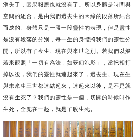
消失了，因果報應也就沒有了。所以身體是時間與
空間的組合，是由我們過去生的因緣的段落所結合
而成的。身體只是一段一段靈性的表現，但是靈性
是沒有段落的分別，每一生的身體將我們的靈性分
開，所以有了今生、現在與來世之別。若我們以般
若來觀照「一切有為法，如夢幻泡影」，當把相打
掉以後，我們的靈性就連起來了，過去生、現在生
與未來生三世都連結起來，連起來以後，是不是就
沒有生死了？我們的靈性是一個，切開的時候叫作
生死，全兜在一起，就是了脫生死。