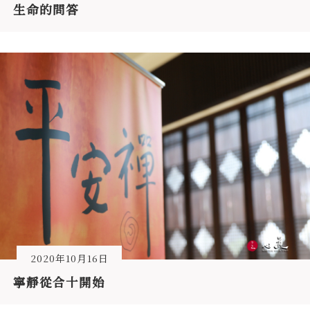
生命的問答
2020年10月16日
寧靜從合十開始