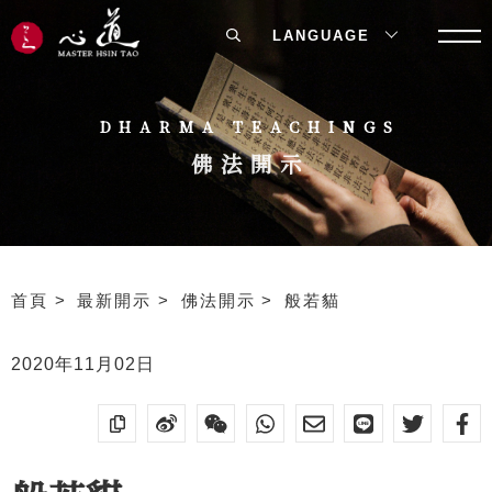
LANGUAGE
DHARMA TEACHINGS
佛法開示
首頁
最新開示
佛法開示
般若貓
2020年11月02日