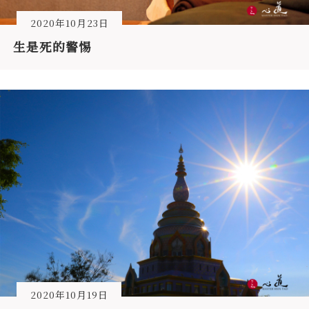
2020年10月23日
生是死的警惕
2020年10月19日