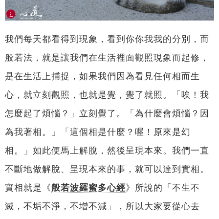
我們每天都看得到現象，看到你你我我的分別，而
般若法，就是讓我們在生活裡面觀照現象而起修，
是在生活上捕捉，如果我們因為看見任何相而生
心，就立刻觀照，也就是覺，覺了就照。「唉！我
怎麼起了煩惱？」立刻覺了。「為什麼會煩惱？因
為我著相。」「這個相是什麼？喔！原來是幻
相。」如此便馬上解脫，然後呈現本來。我們一直
不斷地做解脫、呈現本來的事，就可以達到實相。
實相就是《
般若波羅蜜多心經
》所說的「不生不
滅，不垢不淨，不增不減」，所以大家要從心去