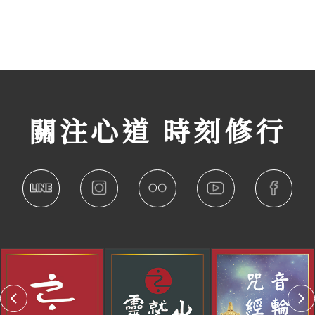
關注心道 時刻修行