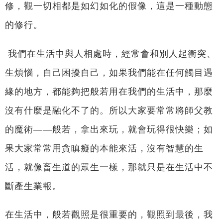
修，觀一切相都是如幻如化的假像，這是一種動態
的修行。
我們在生活中與人相處時，經常會和別人起衝突、
生煩惱，自己困擾自己，如果我們能在任何觸目遇
緣的地方，都能夠把般若用在我們的生活中，那麼
沒有什麼是融化不了的。所以大家要常常將師父教
的魔術——般若，拿出來玩，就會玩得很快樂；如
果大家常常用貪瞋癡的本能來活，沒有智慧的生
活，就像畜生道的眾生一樣，那就只是在生活中不
斷產生業報。
在生活中，般若觀照是很重要的，觀照到最後，我