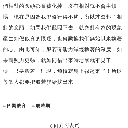
們相對的念頭都會被化掉，沒有相對就不會生煩
惱，現在是因為我們修行得不夠，所以才會起了相
對的念頭。如果我們觀照下去，就會對有為的現象
產生如假似真的懷疑，也會動搖我們無始以來執著
的心。由此可知，般若有能力減輕執著的深度，如
果觀照力更強，就如同貓出來時老鼠就不見了一
樣，只要般若一出現，煩惱就馬上躲起來了！所以
每個人都要把般若貓給找出來。
四期教育
般若期
回到列表頁