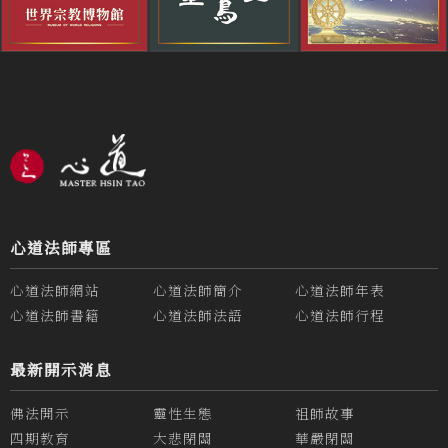
心道法師專區
心道法師網站
心道法師簡介
心道法師年表
心道法師書籍
心道法師法語
心道法師行程
最新開示消息
佛法開示
靈性生態
祖師故事
四期教育
大悲閉關
華嚴閉關