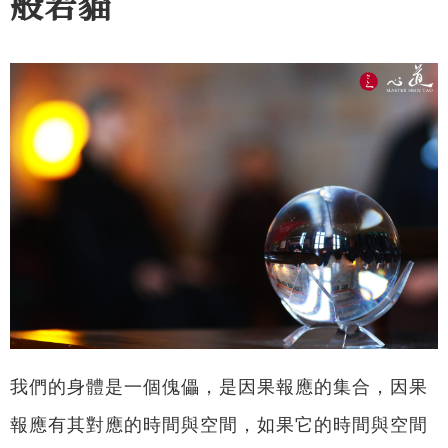
般若貓
我們的身體是一個傀儡，是因果報應的集合，因果
報應有其對應的時間與空間，如果它的時間與空間