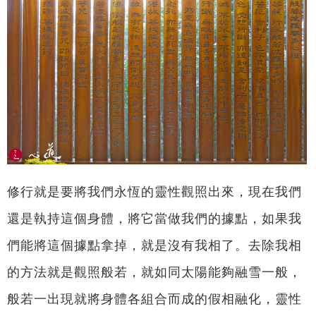
修行就是要將我們永恆的靈性觀照出來，現在我們
還是執持這個身體，將它當做我們的據點，如果我
們能將這個據點拿掉，就是沒有我相了。去除我相
的方法就是觀照般若，就如同太陽能夠融雪一般，
般若一出現就將身體各組合而成的假相融化，靈性