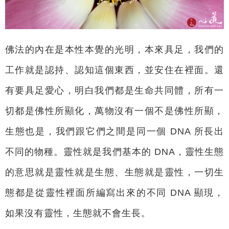
佛法的內在是本性本覺的光明，本來具足，我們的
工作就是認持、認知這個東西，並安住在裡面。還
有要具足愛心，明白我們都是生命共同體，所有一
切都是佛性所顯化，萬物沒有一個不是佛性所顯，
生態也是，我們跟它們之間是同一個 DNA 所長出
不同的物種。靈性就是我們基本的 DNA，靈性生態
的意思就是靈性就是生態、生態就是靈性，一切生
態都是從靈性裡面所編寫出來的不同 DNA 顯現，
如果沒有靈性，生態就不會生長。