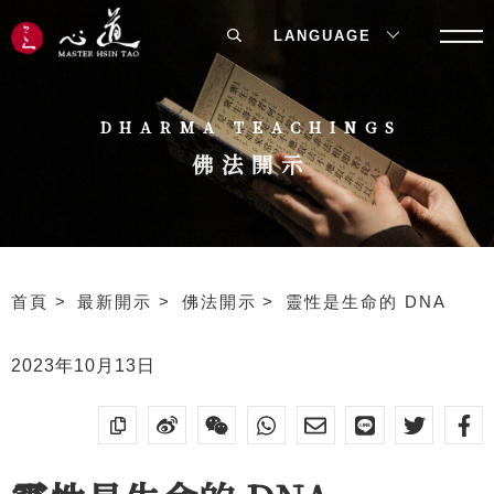
LANGUAGE
DHARMA TEACHINGS
佛法開示
首頁
最新開示
佛法開示
靈性是生命的 DNA
2023年10月13日