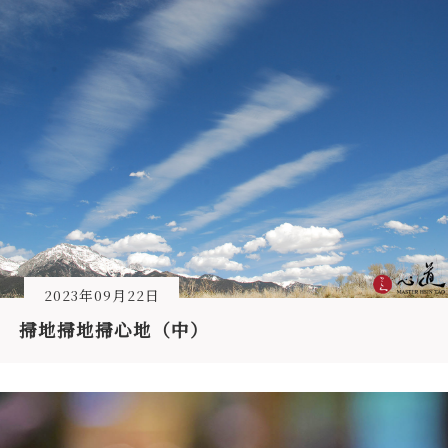
2023年09月22日
掃地掃地掃心地（中）