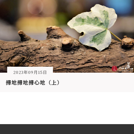
2023年09月15日
掃地掃地掃心地（上）