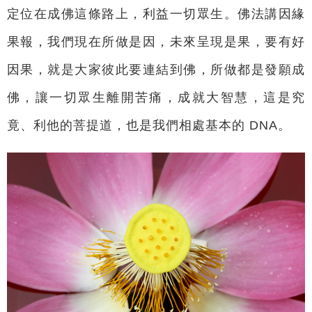
定位在成佛這條路上，利益一切眾生。佛法講因緣
果報，我們現在所做是因，未來呈現是果，要有好
因果，就是大家彼此要連結到佛，所做都是發願成
佛，讓一切眾生離開苦痛，成就大智慧，這是究
竟、利他的菩提道，也是我們相處基本的 DNA。