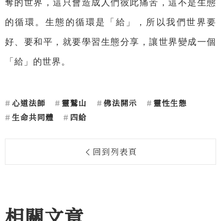
奪的世界，這只會造成人們彼此痛苦，這不是生態
的循環。生態的循環是「給」，所以我們世界要
好、要和平，就要學習生態分享，讓世界變成一個
「給」的世界。
心道法師
靈鷲山
佛法開示
靈性生態
生命共同體
四給
回到列表頁
相關文章