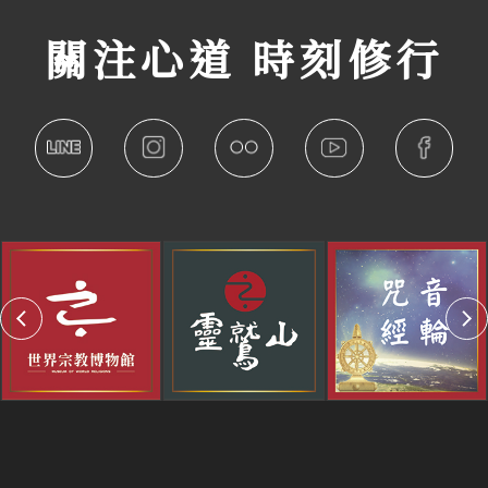
關注心道 時刻修行