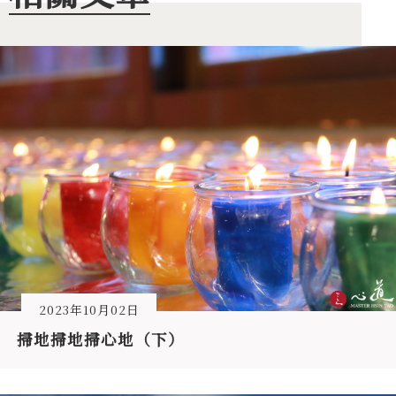
2023年10月02日
掃地掃地掃心地（下）