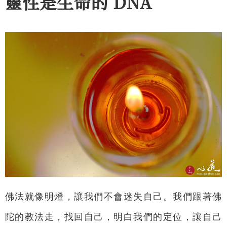
靈性是生命的 DNA
佛法就像明燈，讓我們不會迷失自己。我們跟著佛
陀的教法走，找回自己，明白我們的定位，讓自己