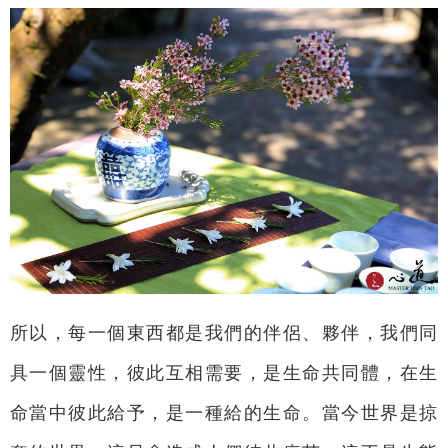
所以，每一個東西都是我們的伴侶、夥伴，我們同
具一個靈性，彼此互相需要，是生命共同體，在生
命當中彼此給予，是一種給的生命。當今世界是掠