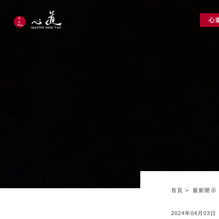
心
首頁
最新開示
2024年04月03日