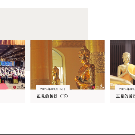
2024年03月15日
2024年0
正見的苦行（下）
正見的苦