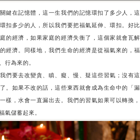
關鍵在記憶體，這一生我們的記憶環扣了多少人，
環扣多少的人，所以我們要把福氣延伸、環扣。好
庭的經濟，如果家庭的經濟失衡了，這個家就會瓦
的經濟。同樣地，我們生命的經濟是從福氣來的，
、行為來的。
我們要去改變貪、瞋、癡、慢、疑這些習氣；沒有
了。如果不改的話，這些東西就會成為生命中的「
一樣，水會一直漏出去。我們的習氣如果可以轉換
福氣儲蓄起來。