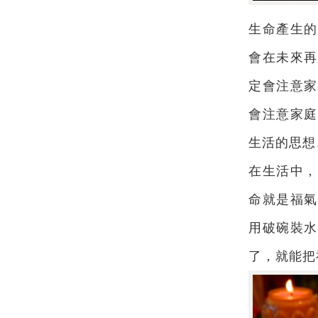
生命產生的
會在未來再
定會注意家
會注意家庭
生活的思想
在生活中，
命就是福氣
用破碗裝水
了，就能把