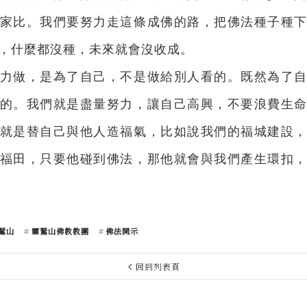
家比。我們要努力走這條成佛的路，把佛法種子種
，什麼都沒種，未來就會沒收成。
力做，是為了自己，不是做給別人看的。既然為了
的。我們就是盡量努力，讓自己高興，不要浪費生
就是替自己與他人造福氣，比如說我們的福城建設
福田，只要他碰到佛法，那他就會與我們產生環扣
鷲山
靈鷲山佛教教團
佛法開示
回到列表頁