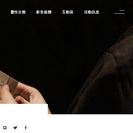
修
靈性生態
影音媒體
互動區
活動訊息