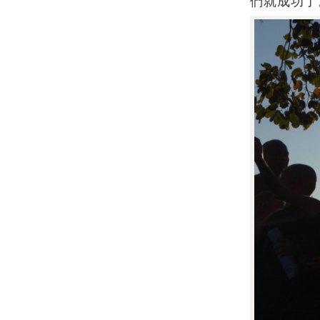
們就成功了