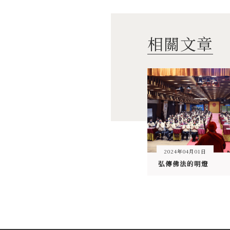
相關文章
2024年04月01日
弘傳佛法的明燈