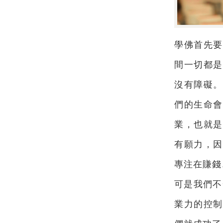
學佛首先要
間一切都是
沒有障礙。
們的生命會
業，也就是
有願力，因
專注在賺錢
可是我們不
業力的控制