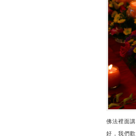
佛法裡面講
好，我們歡