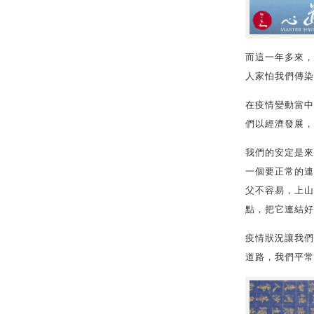
而這一年多來，
人家怕我們傳染
在疫情變動當中
們以經濟發展，
我們的安定是來
一個要正常的連
父不容易，上山
點，把它連結好
疫情狀況讓我們
道路，我們平常