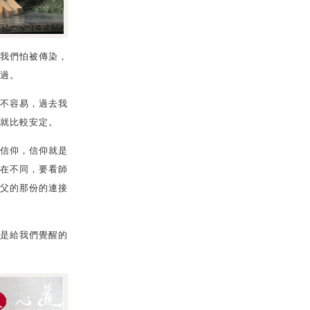
我們怕被傳染，
過。
不容易，過去我
就比較安定。
信仰，信仰就是
在不同，要看師
父的那份的連接
是給我們覺醒的