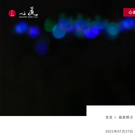
心
首頁
最新開示
2021年07月27日