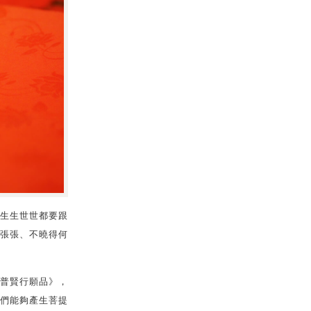
生生世世都要跟
張張、不曉得何
普賢行願品》，
們能夠產生菩提