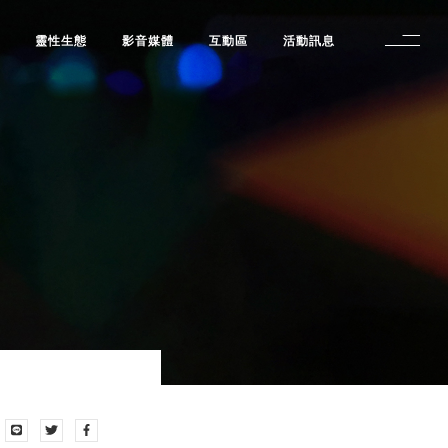
修
靈性生態
影音媒體
互動區
活動訊息