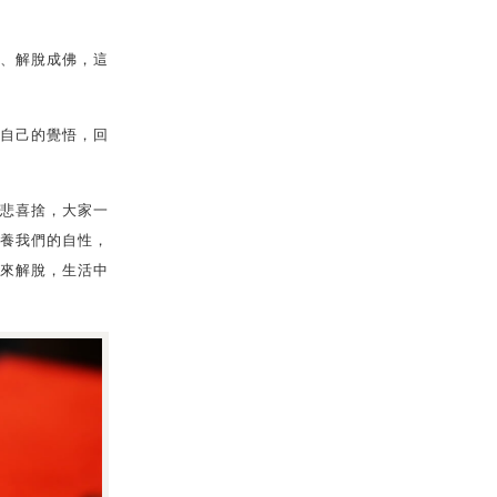
、解脫成佛，這
自己的覺悟，回
悲喜捨，大家一
養我們的自性，
來解脫，生活中