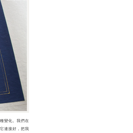
種變化。我們在
它連接好，把我