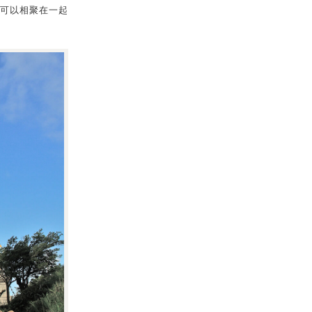
可以相聚在一起