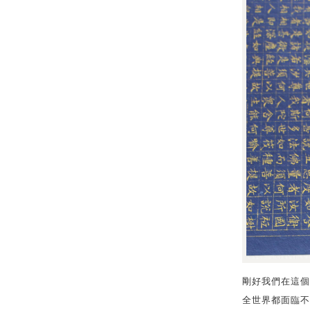
剛好我們在這個
全世界都面臨不