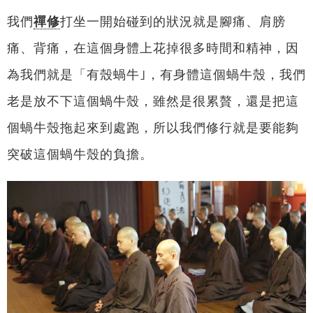
我們
禪修
打坐一開始碰到的狀況就是腳痛、肩膀
痛、背痛，在這個身體上花掉很多時間和精神，因
為我們就是「有殼蝸牛｣，有身體這個蝸牛殼，我們
老是放不下這個蝸牛殼，雖然是很累贅，還是把這
個蝸牛殼拖起來到處跑，所以我們修行就是要能夠
突破這個蝸牛殼的負擔。