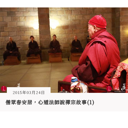
2015年03月24日
僧眾春安居，心道法師說禪宗故事(1)