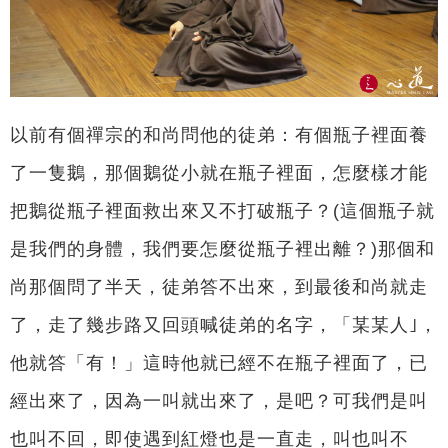
以前有個禪宗的和尚問他的徒弟：有個瓶子裡面養
了一隻鵝，那個鵝從小就在瓶子裡面，怎麼樣才能
把鵝從瓶子裡面救出來又不打破瓶子？(這個瓶子就
是我們的身體，我們要怎麼從瓶子裡出離？)那個和
尚那個問了半天，徒弟答不出來，到最後和尚就走
了，走了幾步路又回頭喊徒弟的名字，「某某人｣，
他就答「有！」這時他就已經不在瓶子裡面了，已
經出來了，因為一叫就出來了，是吧？可我們是叫
也叫不回，即使遇到紅燈也是一直走，叫也叫不