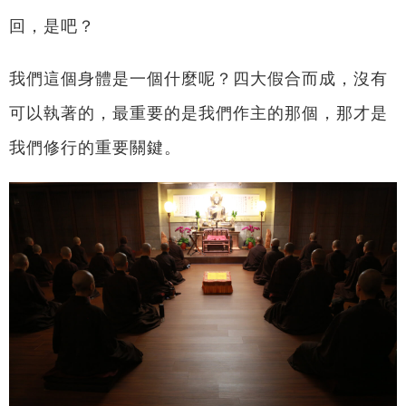
回，是吧？
我們這個身體是一個什麼呢？四大假合而成，沒有
可以執著的，最重要的是我們作主的那個，那才是
我們修行的重要關鍵。