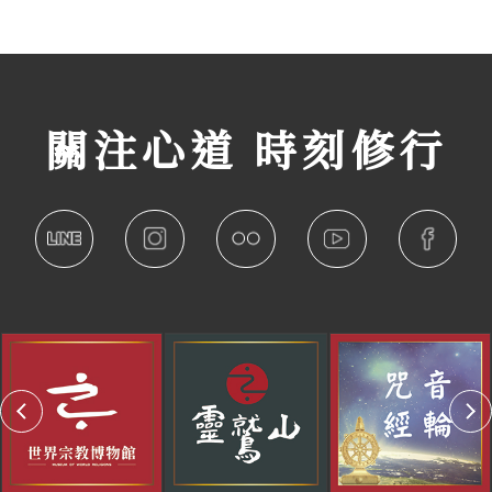
關注心道 時刻修行