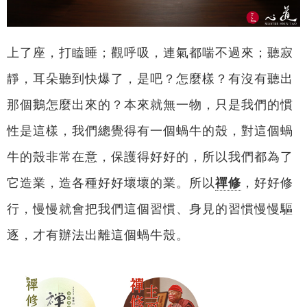
上了座，打瞌睡；觀呼吸，連氣都喘不過來；聽寂
靜，耳朵聽到快爆了，是吧？怎麼樣？有沒有聽出
那個鵝怎麼出來的？本來就無一物，只是我們的慣
性是這樣，我們總覺得有一個蝸牛的殼，對這個蝸
牛的殼非常在意，保護得好好的，所以我們都為了
它造業，造各種好好壞壞的業。所以
禪修
，好好修
行，慢慢就會把我們這個習慣、身見的習慣慢慢驅
逐，才有辦法出離這個蝸牛殼。