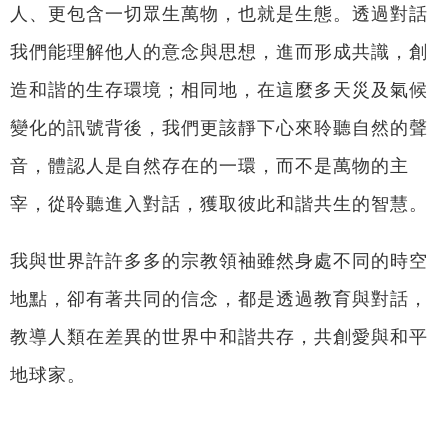
人、更包含一切眾生萬物，也就是生態。透過對話
我們能理解他人的意念與思想，進而形成共識，創
造和諧的生存環境；相同地，在這麼多天災及氣候
變化的訊號背後，我們更該靜下心來聆聽自然的聲
音，體認人是自然存在的一環，而不是萬物的主
宰，從聆聽進入對話，獲取彼此和諧共生的智慧。
我與世界許許多多的宗教領袖雖然身處不同的時空
地點，卻有著共同的信念，都是透過教育與對話，
教導人類在差異的世界中和諧共存，共創愛與和平
地球家。