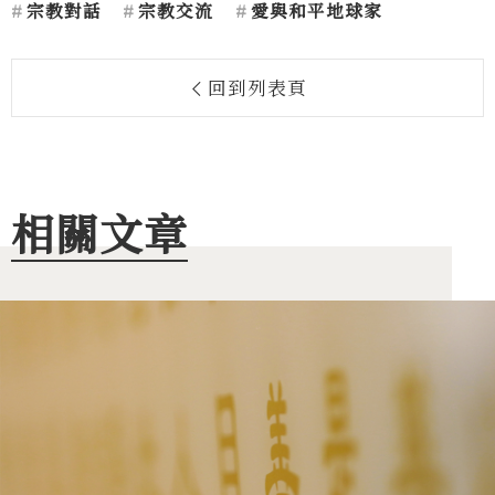
宗教對話
宗教交流
愛與和平地球家
回到列表頁
相關文章