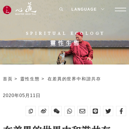
LANGUAGE
SPIRITUAL ECOLOGY
靈性生態
首頁
靈性生態
在差異的世界中和諧共存
2020年05月11日