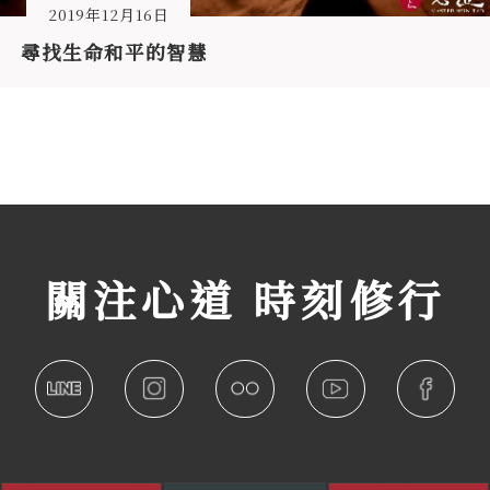
2019年12月16日
尋找生命和平的智慧
關注心道 時刻修行