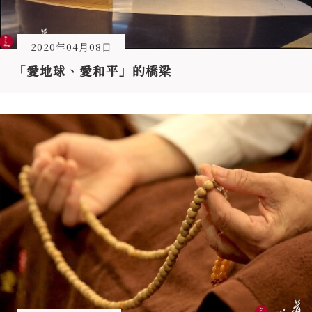
2020年04月08日
「愛地球、愛和平」的橋梁