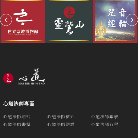
心道法師專區
心道法師網站
心道法師簡介
心道法師年表
心道法師書籍
心道法師法語
心道法師行程