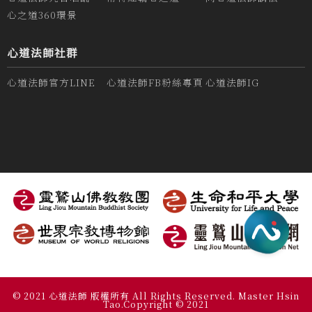
心之道360環景
心道法師社群
心道法師官方LINE
心道法師FB粉絲專頁
心道法師IG
© 2021 心道法師 版權所有 All Rights Reserved. Master Hsin
Tao.Copyright © 2021