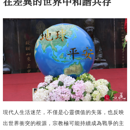
在差異的世界中和諧共存
現代人生活迷茫，不僅是心靈價值的失落，也反映
出世界衝突的根源，宗教極可能持續成為戰爭的主