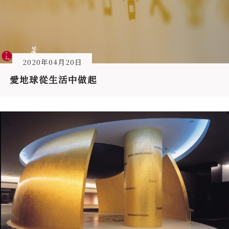
2020年04月20日
愛地球從生活中做起