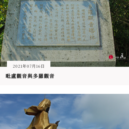
2021年07月16日
毗盧觀音與多羅觀音