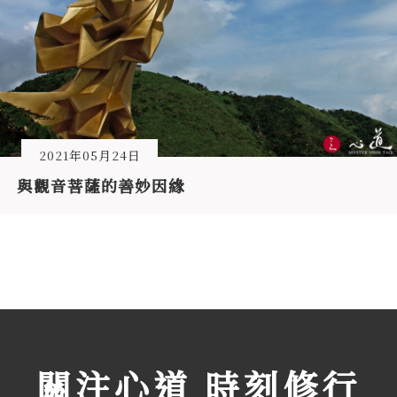
2021年05月24日
與觀音菩薩的善妙因緣
關注心道 時刻修行