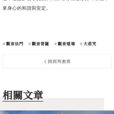
來身心的和諧與安定。
觀音法門
觀音菩薩
觀音道場
大悲咒
回到列表頁
相關文章