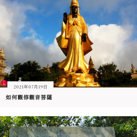
2021年07月19日
如何觀修觀音菩薩