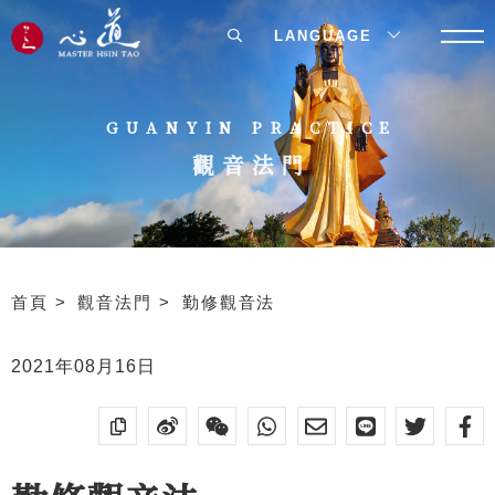
LANGUAGE
GUANYIN PRACTICE
觀音法門
首頁
觀音法門
勤修觀音法
2021年08月16日