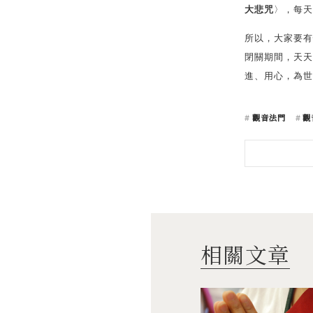
大悲咒
〉，每天
所以，大家要有
閉關期間，天天
進、用心，為世
觀音法門
觀
相關文章