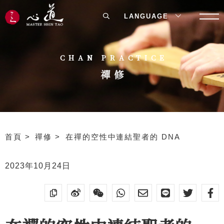
LANGUAGE
CHAN PRACTICE
禪修
首頁
禪修
在禪的空性中連結聖者的 DNA
2023年10月24日