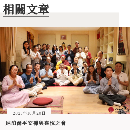
相關文章
2023年10月20日
尼泊爾平安禪與喜悅之會