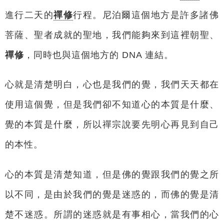
進行二天的
禪修
行程。尼泊爾這個地方是許多諸佛
菩薩、聖者成就的聖地，我們能夠來到這裡朝聖、
禪修
，同時也與這個地方的 DNA 連結。
心就是清楚明白，心也是我們的覺，我們天天都在
使用這個覺，但是我們卻不知道心的本質是什麼、
覺的本質是什麼，所以禪宗說要先明心再見到自己
的本性。
心的本質是清楚知道，但是佛的覺跟我們的覺之所
以不同，是由於我們的覺是迷惑的，而佛的覺是清
楚不迷惑。所謂的迷惑就是有事相心，當我們的心