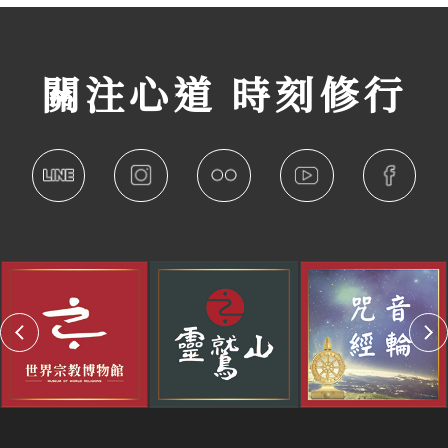
關注心道 時刻修行