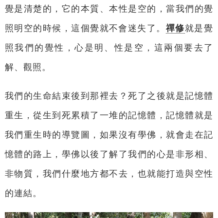
覺是清楚的，它的本質、本性是空的，當我們的覺
照明空的時候，這個覺就不會迷失了。
禪修
就是覺
照我們的覺性，心是明、性是空，這兩個要去了
解、觀照。
我們的生命結束後到那裡去？死了之後就是記憶體
重生，從生到死累積了一堆的記憶體，記憶體就是
我們重生時的導覽圖，如果沒有學佛，就會走在記
憶體的路上，學佛以後了解了我們的心是非形相、
非物質，我們什麼地方都不去，也就能打造與空性
的連結。