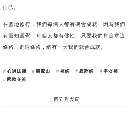
自己。
在聖地修行，我們每個人都有機會成就，因為我們
有靈知靈覺，每個人都有佛性，只要我們肯追求這
條路、走這條路，總有一天我們就會成就。
心道法師
靈鷲山
禪修
寂靜修
平安禪
國際交流
回到列表頁