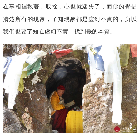
在事相裡執著、取捨，心也就迷失了，而佛的覺是
清楚所有的現象，了知現象都是虛幻不實的，所以
我們也要了知在虛幻不實中找到覺的本質。