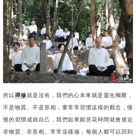
所以
禪修
就是沒有，我們的心本來就是靈光獨耀，
不是物質、不是形相，要常常習慣這樣的觀念，慢
慢的習慣成就自己，我們如果願意花時間就會接近
非物質、非形相。常常這樣做，每個人都可以回到