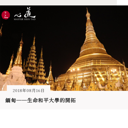
2018年08月16日
緬甸──生命和平大學的開拓