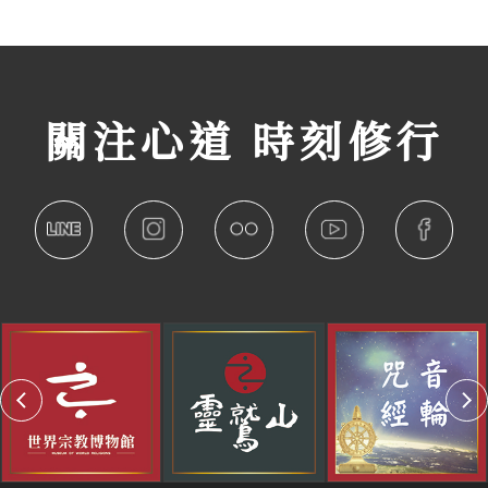
關注心道 時刻修行