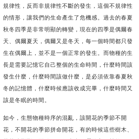
規律性，反而非規律性不斷的發生，這個不規律性
的情形，讓我們的生命產生了危機感。過去的春夏
秋冬四季是非常明顯的轉變，現在的四季是偶爾春
天、偶爾夏天，偶爾又是冬天，每一個時間都只發
生在偶爾上，並不是一個正常的發生。而物種的生
長是需要記憶它自己整個的生命時間，什麼時間該
發生什麼，什麼時間該做什麼，是必須依靠春夏秋
冬的記憶體，什麼時候應該收成完畢，什麼時間又
該是冬眠的時間。
如今，生態物種時序的混亂，該開花的季節不開
花，不開花的季節拼命開花，有的時候這些樹木、