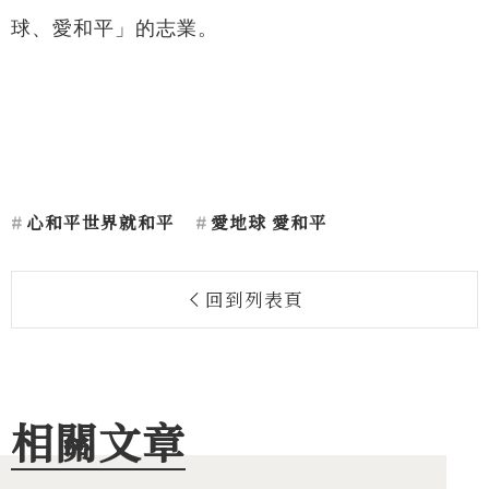
球、愛和平」的志業。
心和平世界就和平
愛地球 愛和平
回到列表頁
相關文章