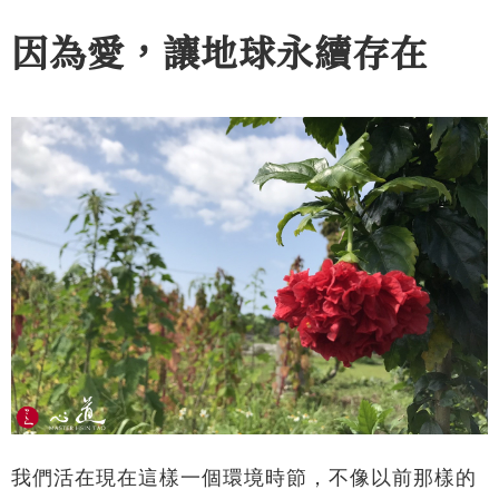
因為愛，讓地球永續存在
我們活在現在這樣一個環境時節，不像以前那樣的