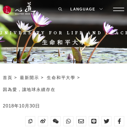
LANGUAGE
UNIVERSITY FOR LIFE AND PEAC
生命和平大學
首頁
最新開示
生命和平大學
因為愛，讓地球永續存在
2018年10月30日