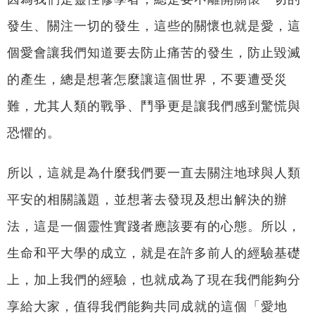
發生、關注一切的發生，這些的關懷也就是愛，這
個愛會讓我們知道要去防止痛苦的發生，防止毀滅
的產生，總是想著怎麼讓這個世界，不要遭受災
難，尤其人類的戰爭、鬥爭更是讓我們感到驚慌與
恐懼的。
所以，這就是為什麼我們要一直去關注地球與人類
平安的相關議題，並想著去發現及想出解決的辦
法，這是一個靈性實踐者應該要有的心態。所以，
生命和平大學的成立，就是在許多前人的經驗基礎
上，加上我們的經驗，也就成為了現在我們能夠分
享給大家，值得我們能夠共同成就的這個「愛地