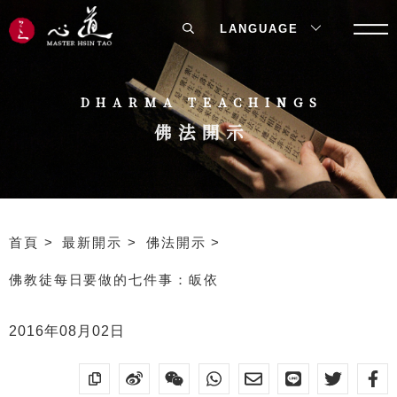
LANGUAGE
DHARMA TEACHINGS
佛法開示
首頁
最新開示
佛法開示
佛教徒每日要做的七件事：皈依
2016年08月02日