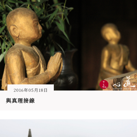
2016年05月18日
與真理接線