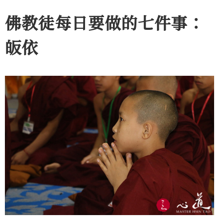
佛教徒每日要做的七件事：
皈依