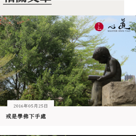
2016年05月25日
戒是學佛下手處