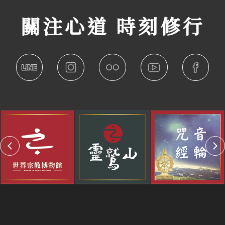
關注心道 時刻修行