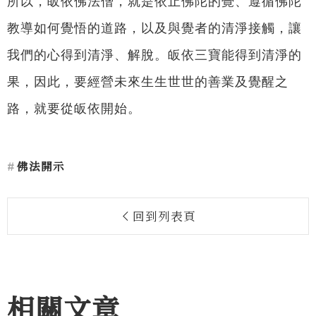
所以，皈依佛法僧，就是依止佛陀的覺、遵循佛陀
教導如何覺悟的道路，以及與覺者的清淨接觸，讓
我們的心得到清淨、解脫。皈依三寶能得到清淨的
果，因此，要經營未來生生世世的善業及覺醒之
路，就要從皈依開始。
佛法開示
回到列表頁
相關文章