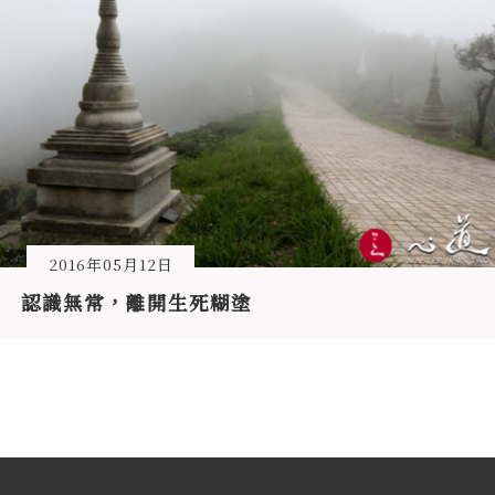
2016年05月12日
認識無常，離開生死糊塗