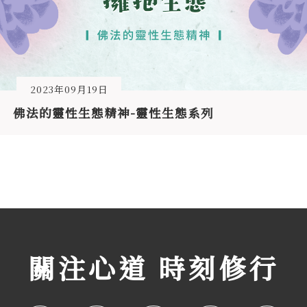
2023年09月19日
佛法的靈性生態精神-靈性生態系列
關注心道 時刻修行