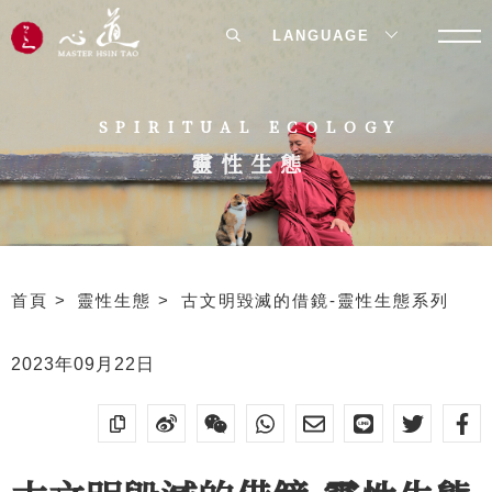
LANGUAGE
SPIRITUAL ECOLOGY
靈性生態
首頁
靈性生態
古文明毀滅的借鏡-靈性生態系列
2023年09月22日