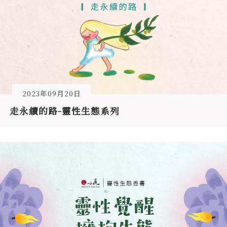
2023年09月20日
走永續的路-靈性生態系列