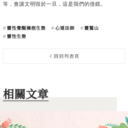
等，會讓文明毀於一旦，這是我們的借鏡。
靈性覺醒擁抱生態
心道法師
靈鷲山
靈性生態
回到列表頁
相關文章