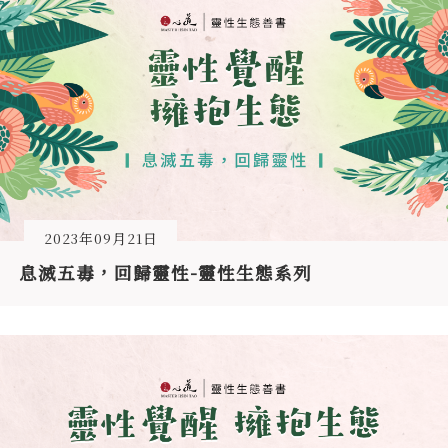
2023年09月21日
息滅五毒，回歸靈性-靈性生態系列