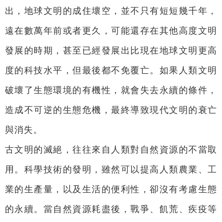
出，地球文明的成住壞空，並不只有短短幾千年，
遠在數萬年前或者更久，可能還存在其他高度文明
發展的時期，甚至已經發展出比現在地球文明更高
度的科技水平，但最後都不免覆亡。如果人類文明
破壞了生態環境的有機性，就會失去永續的條件，
造成不可逆的生態危機，最終導致現代文明的衰亡
與消失。
古文明的滅絕，往往來自人類對自然資源的不當取
用。科學技術的發明，雖然可以提高人類農業、工
業的生產量，以及生活的便利性，卻沒有考慮生態
的永續。當自然資源耗盡後，戰爭、飢荒、疾疫等