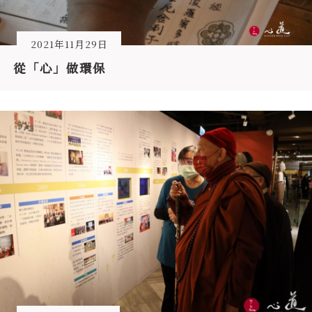
2021年11月29日
從「心」做環保