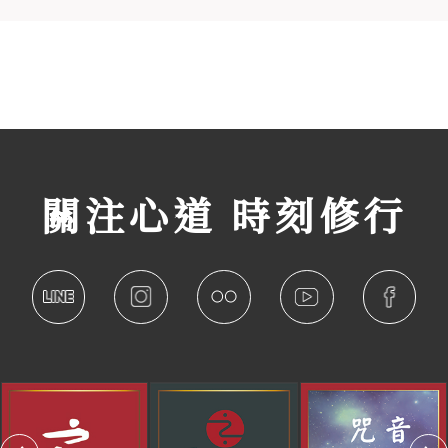
關注心道 時刻修行