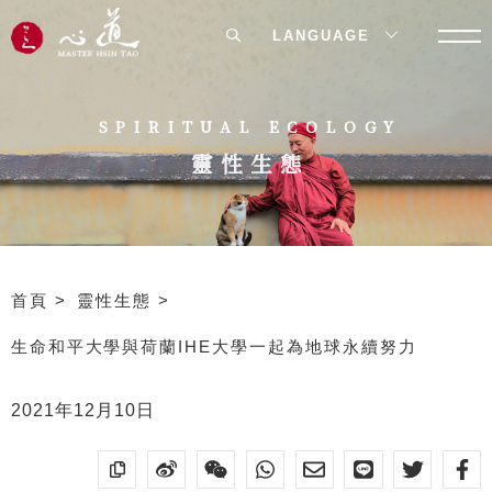
LANGUAGE
SPIRITUAL ECOLOGY
靈性生態
首頁
靈性生態
生命和平大學與荷蘭IHE大學一起為地球永續努力
2021年12月10日