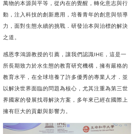
萬物的本源與平等，從內在的覺醒，轉化意志與行
動，注入科技的創新應用，培養青年的創意與領導
力，面對生態永續的挑戰．研發治本與治標的解決
之道。
感恩李鴻源教授的引薦，讓我們認識IHE，這是一
所長期致力於水生態的教育研究機構，擁有嚴格的
教育水平，在全球培養了許多優秀的專業人才．並
以解決世界面臨的問題為核心，尤其注重為第三世
界國家的發展找尋解決方案，多年來已經在國際上
擁有巨大的貢獻與影響力。