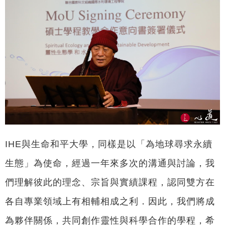
IHE與生命和平大學，同樣是以「為地球尋求永續
生態」為使命，經過一年來多次的溝通與討論，我
們理解彼此的理念、宗旨與實績課程，認同雙方在
各自專業領域上有相輔相成之利．因此，我們將成
為夥伴關係，共同創作靈性與科學合作的學程，希