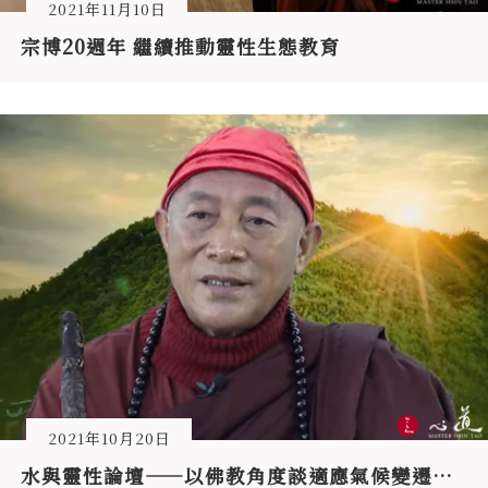
2021年11月10日
宗博20週年 繼續推動靈性生態教育
2021年10月20日
水與靈性論壇——以佛教角度談適應氣候變遷的願景