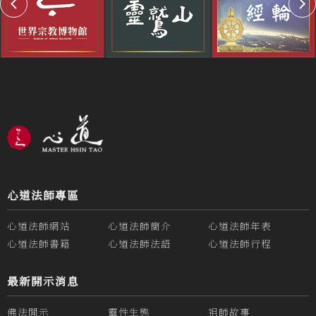
心道法師專區
心道法師網站
心道法師簡介
心道法師年表
心道法師書籍
心道法師法語
心道法師行程
最新開示消息
佛法開示
靈性生態
祖師故事