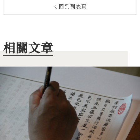
回到列表頁
相關文章