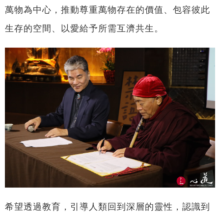
萬物為中心，推動尊重萬物存在的價值、包容彼此
生存的空間、以愛給予所需互濟共生。
希望透過教育，引導人類回到深層的靈性，認識到