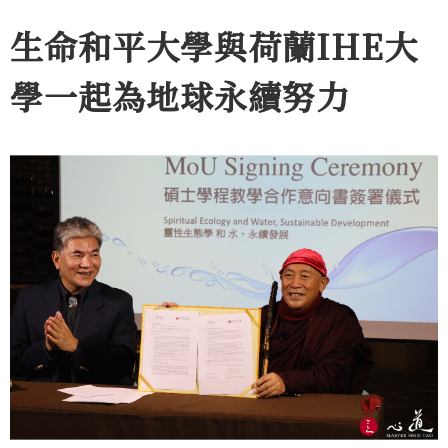
生命和平大學與荷蘭IHE大
學一起為地球永續努力