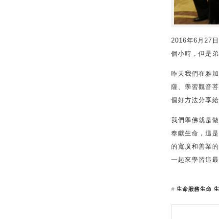
2016年6月
個小時，但是弟
昨天我們在雅加
薩、學習觀音菩
個好方法分享給
我們學佛就是做
奉獻生命，這是
的寬廣和善業的
一起來學習這最
生命服務生命 