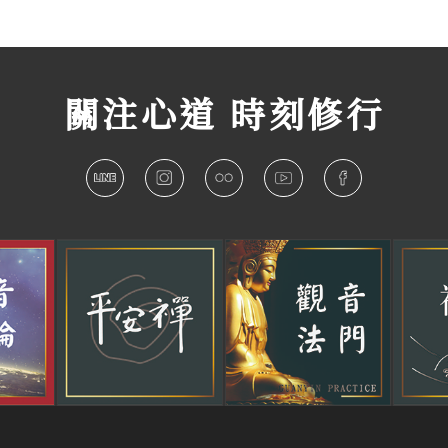
關注心道 時刻修行