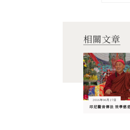
相關文章
2016年06月27日
印尼觀音傳法 效學慈