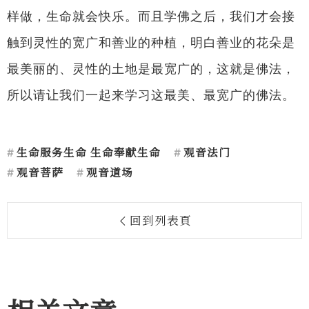
样做，生命就会快乐。而且学佛之后，我们才会接
触到灵性的宽广和善业的种植，明白善业的花朵是
最美丽的、灵性的土地是最宽广的，这就是佛法，
所以请让我们一起来学习这最美、最宽广的佛法。
生命服务生命 生命奉献生命
观音法门
观音菩萨
观音道场
回到列表頁