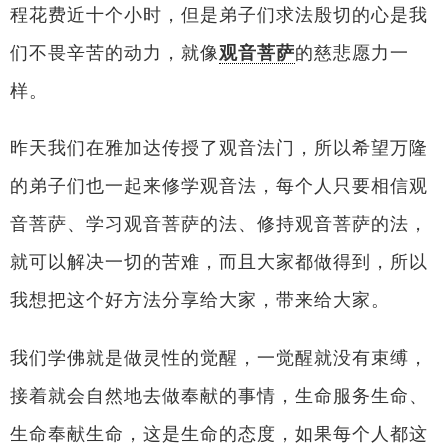
程花费近十个小时，但是弟子们求法殷切的心是我
们不畏辛苦的动力，就像
观音菩萨
的慈悲愿力一
样。
昨天我们在雅加达传授了观音法门，所以希望万隆
的弟子们也一起来修学观音法，每个人只要相信观
音菩萨、学习观音菩萨的法、修持观音菩萨的法，
就可以解决一切的苦难，而且大家都做得到，所以
我想把这个好方法分享给大家，带来给大家。
我们学佛就是做灵性的觉醒，一觉醒就没有束缚，
接着就会自然地去做奉献的事情，生命服务生命、
生命奉献生命，这是生命的态度，如果每个人都这