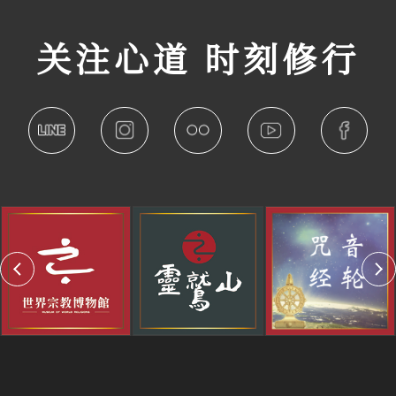
关注心道 时刻修行