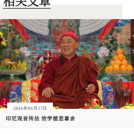
相关文章
2016年06月27日
印尼观音传法 效学慈悲喜舍