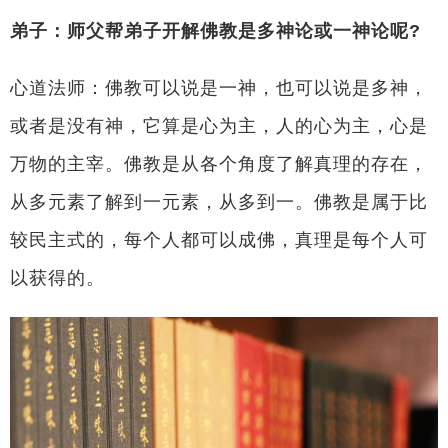
弟子：师父帮弟子开解佛教是多神论或一神论呢?
心道法师：佛教可以说是一神，也可以说是多神，
或者是没有神，它算是心为主，人的心为主，心是
万物的主宰。佛教是从各个角度了解真理的存在，
从多元素了解到一元素，从多到一。佛教是属于比
较民主式的，每个人都可以成佛，真理是每个人可
以获得的。