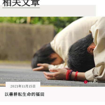
相关文章
2021年11月15日
以善耕耘生命的福田