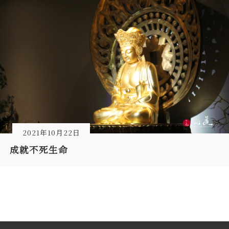
2021年10月22日
成就不死生命