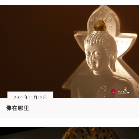
2021年11月12日
佛在哪里