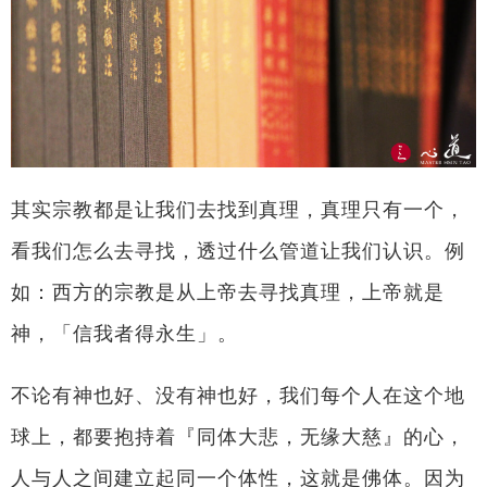
其实宗教都是让我们去找到真理，真理只有一个，
看我们怎么去寻找，透过什么管道让我们认识。例
如：西方的宗教是从上帝去寻找真理，上帝就是
神，「信我者得永生」。
不论有神也好、没有神也好，我们每个人在这个地
球上，都要抱持着『同体大悲，无缘大慈』的心，
人与人之间建立起同一个体性，这就是佛体。因为