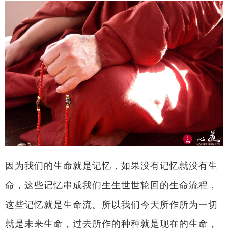
因为我们的生命就是记忆，如果没有记忆就没有生
命，这些记忆串成我们生生世世轮回的生命流程，
这些记忆就是生命流。所以我们今天所作所为一切
就是未来生命，过去所作的种种就是现在的生命，