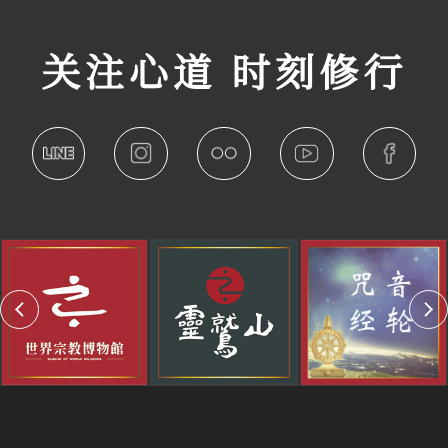
关注心道 时刻修行