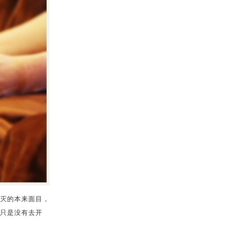
灭的本来面目，
只是没有去开