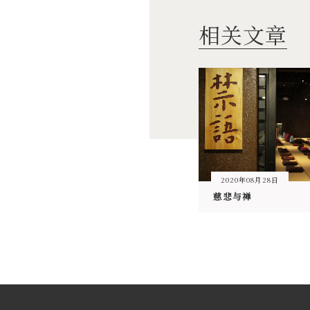
相关文章
2020年08月28日
慈悲与禅