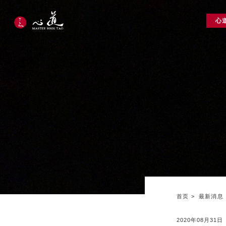
心
首页
最新消息
2020年08月31日