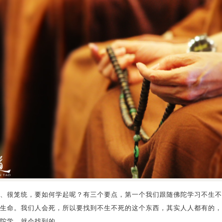
、很笼统，要如何学起呢？有三个要点，第一个我们跟随佛陀学习不生不
生命。我们人会死，所以要找到不生不死的这个东西，其实人人都有的，
陀学，就会找到的。