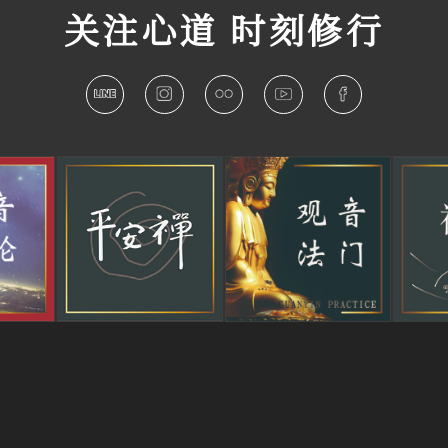
关注心道 时刻修行