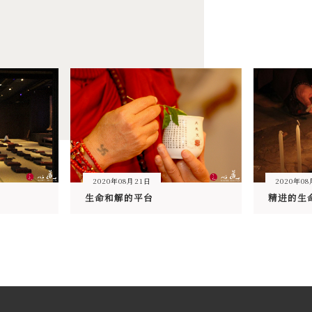
2020年08月21日
2020年08
生命和解的平台
精进的生