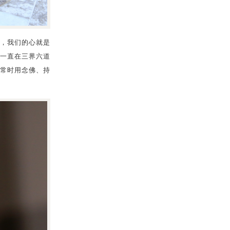
，我们的心就是
一直在三界六道
常时用念佛、持