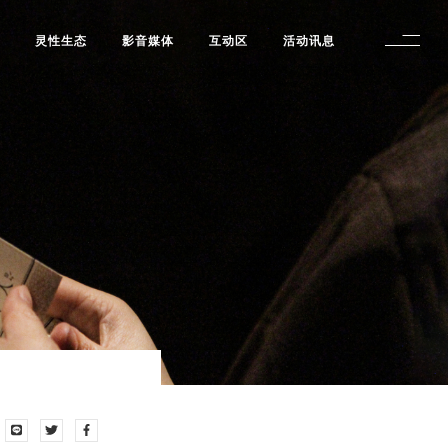
修
灵性生态
影音媒体
互动区
活动讯息