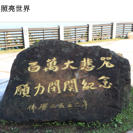
心照亮世界