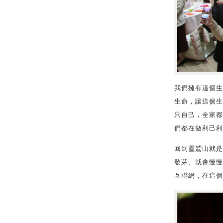
我們擁有這個生
生命，讓這個生
只自己，全家都
們都在做利己利
回到靈鷲山就是
發芽、就會慢慢
互聯網，在這個