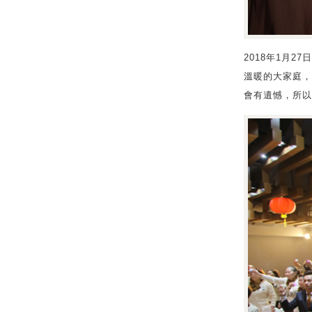
2018年1月
溫暖的大家庭，
會有遺憾，所以