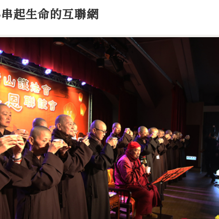
心串起生命的互聯網