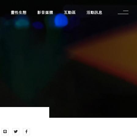
修
靈性生態
影音媒體
互動區
活動訊息