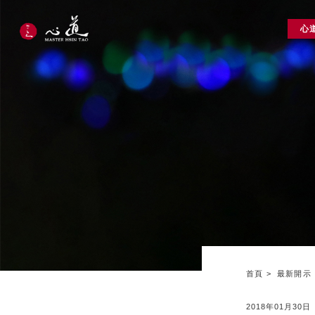
心
首頁
最新開示
2018年01月30日