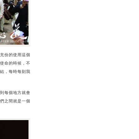
充份的使用這個
使命的時候，不
結，每時每刻我
到每個地方就會
們之間就是一個