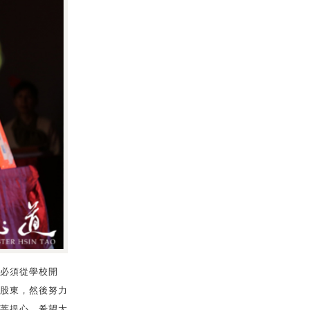
必須從學校開
股東，然後努力
菩提心，希望大