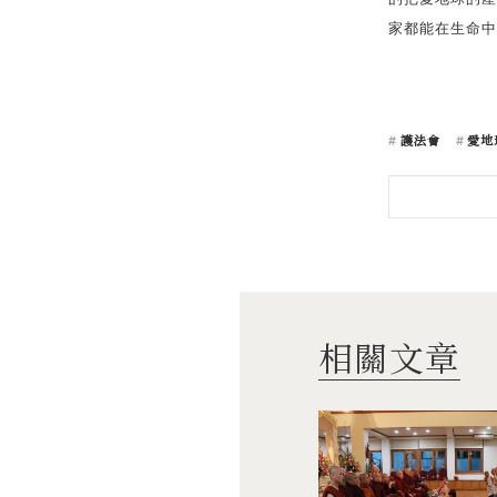
家都能在生命中
護法會
愛地
相關文章