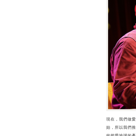
現在，我們做愛
始，所以我們推
的把愛地球的產