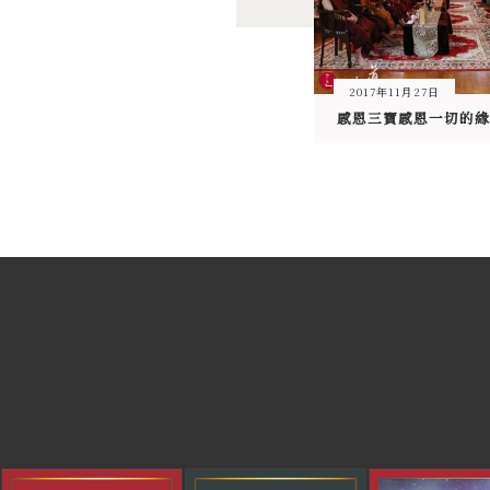
2017年11月27日
感恩三寶感恩一切的緣