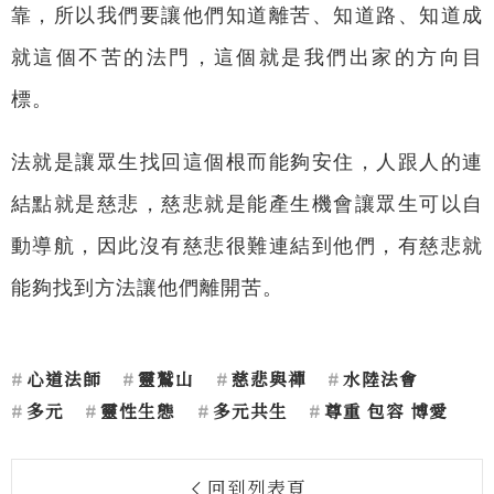
靠，所以我們要讓他們知道離苦、知道路、知道成
就這個不苦的法門，這個就是我們出家的方向目
標。
法就是讓眾生找回這個根而能夠安住，人跟人的連
結點就是慈悲，慈悲就是能產生機會讓眾生可以自
動導航，因此沒有慈悲很難連結到他們，有慈悲就
能夠找到方法讓他們離開苦。
心道法師
靈鷲山
慈悲與禪
水陸法會
多元
靈性生態
多元共生
尊重 包容 博愛
回到列表頁