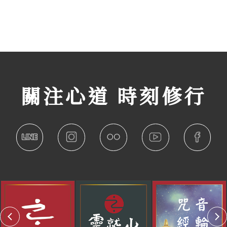
關注心道 時刻修行