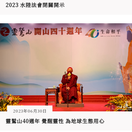
2023 水陸法會閉關開示
2023年06月30日
靈鷲山40週年 覺醒靈性 為地球生態用心