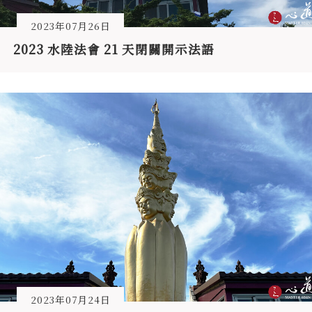
2023年07月26日
2023 水陸法會 21 天閉關開示法語
2023年07月24日