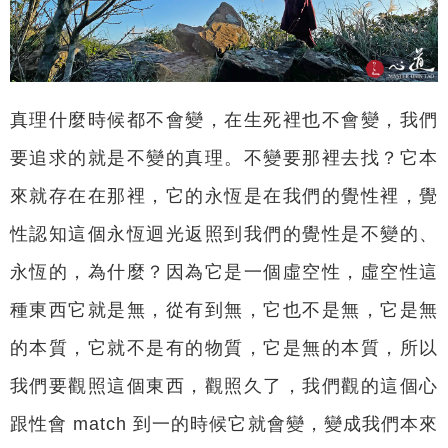
真理什麼時候都不會變，在生死裡也不會變，我們
要追求的就是不變的真理。不變要那裡去找？它本
來就存在在那裡，它的永恆是在我們的覺性裡，覺
性認知這個永恆迴光返照到我們的覺性是不變的、
永恆的，為什麼？因為它是一個虛空性，虛空性這
種東西它就是無，從有到無，它也不是無，它是無
的本質，它就不是有的物質，它是無的本質，所以
我們要觀照這個東西，觀照久了，我們觀的這個心
跟性會 match 到一的時候它就會變，變成我們本來