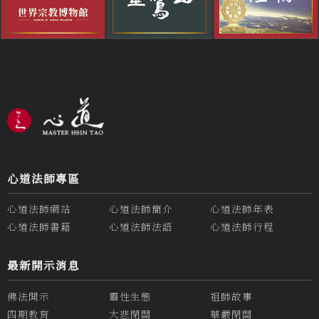
心道法師專區
心道法師網站
心道法師簡介
心道法師年表
心道法師書籍
心道法師法語
心道法師行程
最新開示消息
佛法開示
靈性生態
祖師故事
四期教育
大悲閉關
華嚴閉關