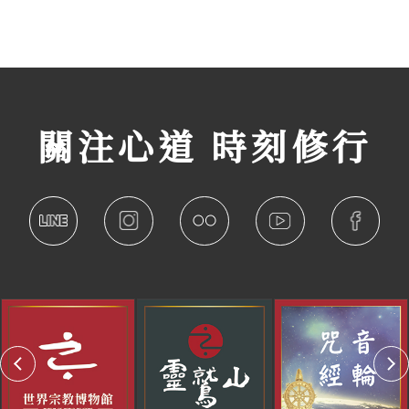
關注心道 時刻修行