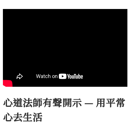
心道法師有聲開示 — 用平常
心去生活