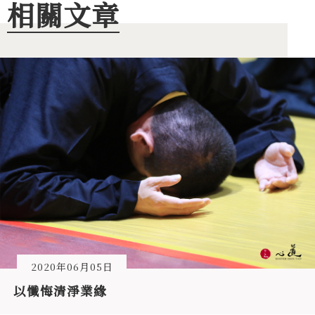
相關文章
2020年06月05日
以懺悔清淨業緣