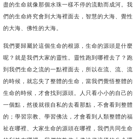
盡的生命就像那個水珠一樣不停的流動而成河。我
們的生命終究會到大海裡面去，智慧的大海、覺性
的大海、佛性的大海。
我們要歸屬於這個生命的根源，生命的源頭是什麼
呢？就是我們大家的靈性。靈性跑到哪裡去了？跑
到我們生命之流的一點裡面去，所以在流、流、流
的時候，就忘失了整體的生命，當我們覺悟整體的
生命的時候，才會找到源頭。人只看小小的自己的
一個點，然後就很自私的去看那點，不會看到整體
的；學習宗教、學習佛法，才會看到人類整體的福
祉在哪裡、大家生命的源頭在哪裡，我們共同生命