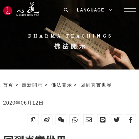
LANGUAGE
DHARMA TEACHINGS
佛法開示
首頁
最新開示
佛法開示
回到真實世界
2020年06月12日