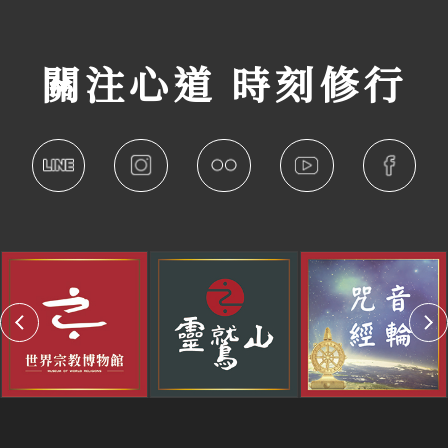
關注心道 時刻修行