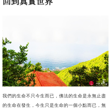
回到真實世界
我們的生命不只今生而已，佛法的生命是永無止盡
的生命在發生，今生只是生命的一個小點而已，無