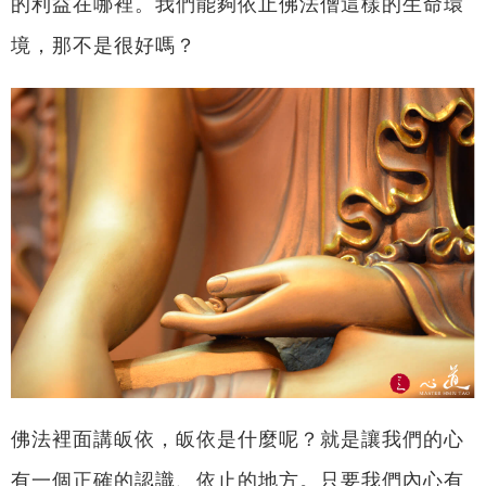
的利益在哪裡。我們能夠依止佛法僧這樣的生命環
境，那不是很好嗎？
佛法裡面講皈依，皈依是什麼呢？就是讓我們的心
有一個正確的認識、依止的地方。只要我們內心有