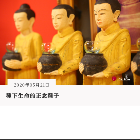
2020年05月21日
種下生命的正念種子