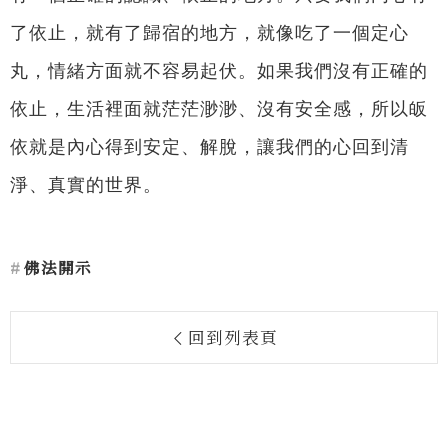
了依止，就有了歸宿的地方，就像吃了一個定心
丸，情緒方面就不容易起伏。如果我們沒有正確的
依止，生活裡面就茫茫渺渺、沒有安全感，所以皈
依就是內心得到安定、解脫，讓我們的心回到清
淨、真實的世界。
佛法開示
回到列表頁