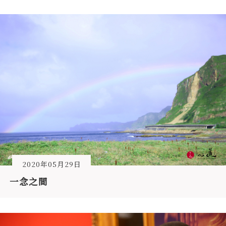
2020年05月29日
一念之間