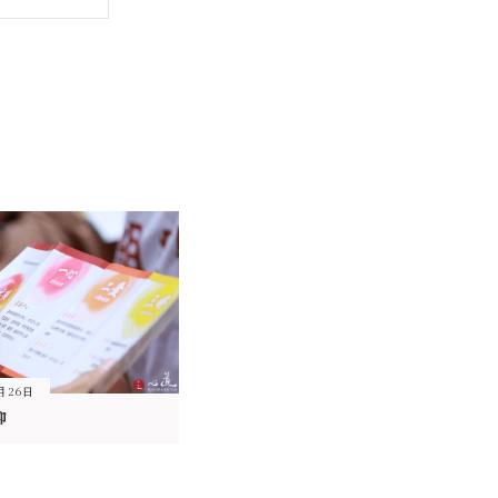
9月26日
仰