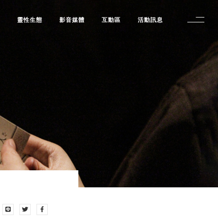
修
靈性生態
影音媒體
互動區
活動訊息