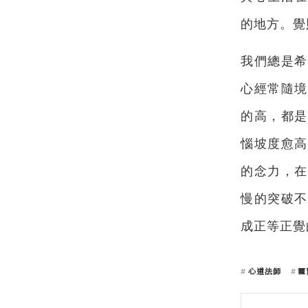
的地方。覺
我們總是希
心經常隨境
的高，都是
惱坡度愈高
的念力，在
慢的突破不
成正等正覺
心道法師
靈