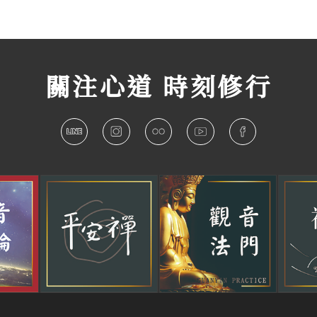
關注心道 時刻修行