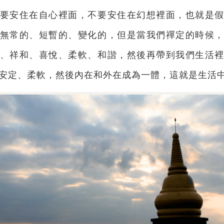
要安住在自心裡面，不要安住在幻想裡面，也就是
無常的、短暫的、變化的，但是當我們禪定的時候
、祥和、喜悅、柔軟、和諧，然後再帶到我們生活
安定、柔軟，然後內在和外在成為一體，這就是生活