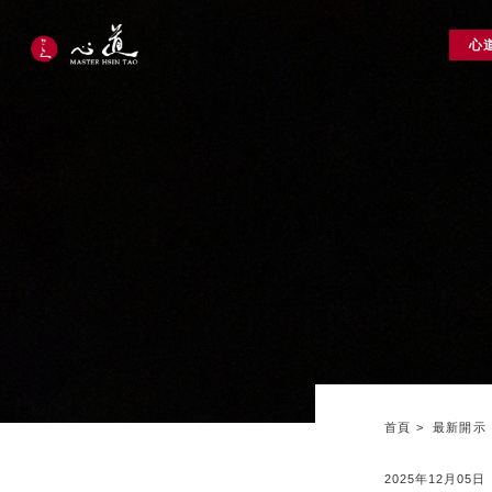
心
首頁
最新開示
2025年12月05日