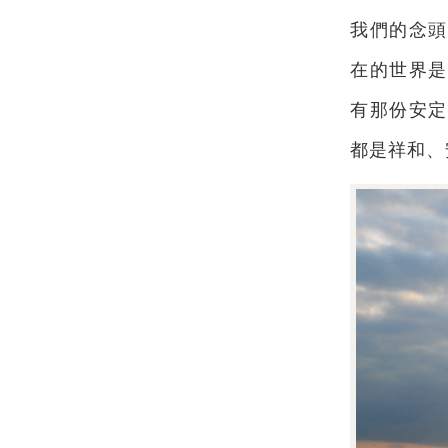
我們的念頭
在的世界是
有那份安定
都是祥和、