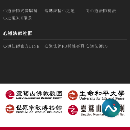
心道法師咒音唱誦
常轉經輪心之道
向心道法師請法
心之道360環景
心道法師社群
心道法師官方LINE
心道法師FB粉絲專頁
心道法師IG