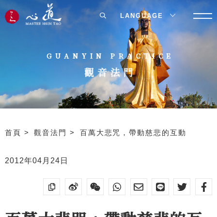
LANGUAGE
GUANYIN PRACTICE
觀音法門
首頁
觀音法門
百萬大悲咒，帶動慈悲的互動
2012年04月24日