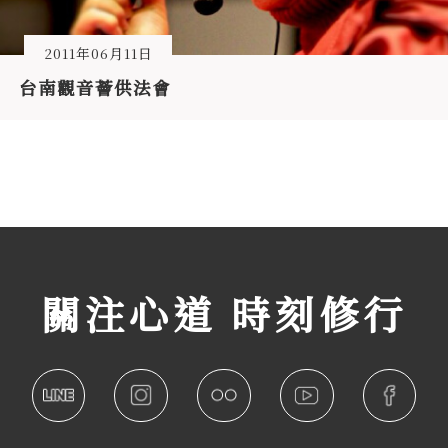
2011年06月11日
台南觀音薈供法會
關注心道 時刻修行