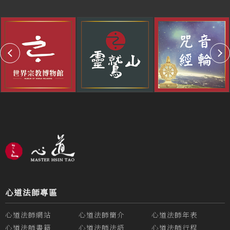
心道法師專區
心道法師網站
心道法師簡介
心道法師年表
心道法師書籍
心道法師法語
心道法師行程