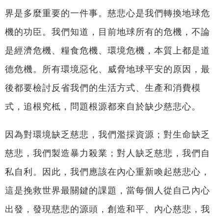
界是多麼重要的一件事。慈悲心是我們轉換地球危
機的功臣。我們知道，目前地球所有的危機，不論
是經濟危機、糧食危機、環境危機，本質上都是道
德危機。所有環境惡化、威脅地球平安的原因，最
後都要檢討反省我們的生活方式、生產和消費模
式，追根究柢，問題根源都來自於缺少慈悲心。
因為對環境缺乏慈悲，我們濫採資源；對生命缺乏
慈悲，我們製造暴力殺業；對人缺乏慈悲，我們自
私自利。因此，我們應該在內心重新喚起慈悲心，
這是挽救世界最關鍵的課題，當每個人從自己內心
出發，發現慈悲的源頭，創造和平、內心慈悲，我