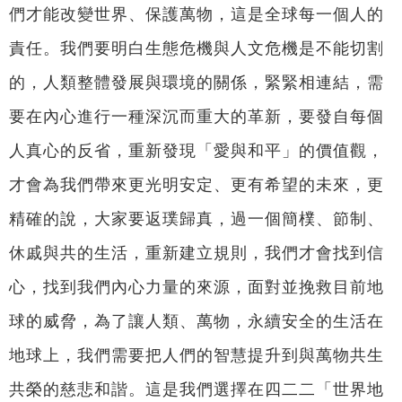
們才能改變世界、保護萬物，這是全球每一個人的
責任。我們要明白生態危機與人文危機是不能切割
的，人類整體發展與環境的關係，緊緊相連結，需
要在內心進行一種深沉而重大的革新，要發自每個
人真心的反省，重新發現「愛與和平」的價值觀，
才會為我們帶來更光明安定、更有希望的未來，更
精確的說，大家要返璞歸真，過一個簡樸、節制、
休戚與共的生活，重新建立規則，我們才會找到信
心，找到我們內心力量的來源，面對並挽救目前地
球的威脅，為了讓人類、萬物，永續安全的生活在
地球上，我們需要把人們的智慧提升到與萬物共生
共榮的慈悲和諧。這是我們選擇在四二二「世界地