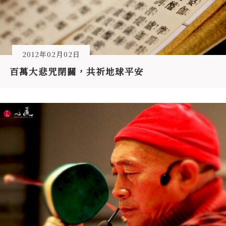
2012年02月02日
百萬大悲咒閉關，共祈地球平安