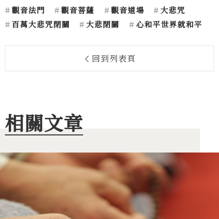
觀音法門
觀音菩薩
觀音道場
大悲咒
百萬大悲咒閉關
大悲閉關
心和平世界就和平
回到列表頁
相關文章