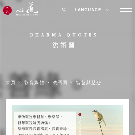
LANGUAGE
DHARMA QUOTES
法語圖
首頁
影音媒體
法語圖
智慧與慈悲