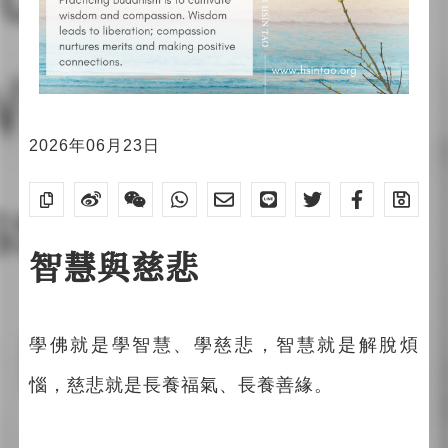
2026年06月23日
智慧與慈悲
學佛就是學智慧、學慈悲，智慧就是解脫煩
惱，慈悲就是長養福氣、長養善緣。