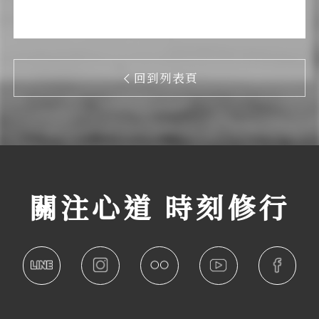
回到列表頁
關注心道 時刻修行