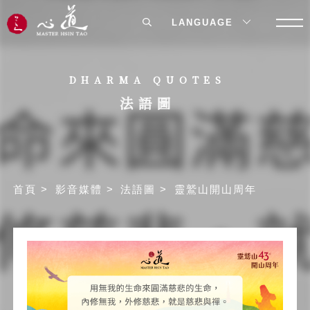
LANGUAGE
DHARMA QUOTES
法語圖
首頁
影音媒體
法語圖
靈鷲山開山周年