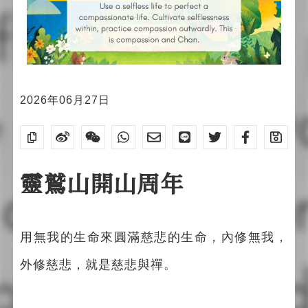
2026年06月27日
靈鷲山開山周年
用無我的生命來圓滿慈悲的生命，內修無我，
外修慈悲，就是慈悲與禪。