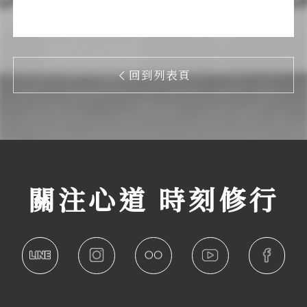
回到列表頁
關注心道 時刻修行