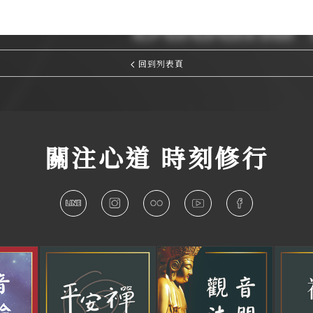
回到列表頁
關注心道 時刻修行