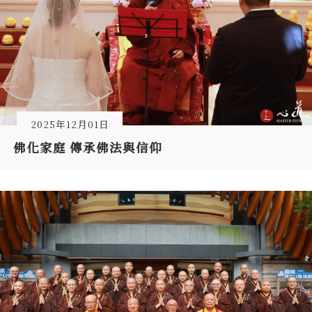
2025年12月01日
佛化家庭 傳承佛法與信仰