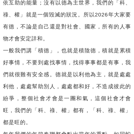
依互助的能量；沒有以德為主世界，我們的「科、
祿、權」就是一個毀滅的狀況。所以2026年大家要
有德，不論是自己還是對社會、國家，所有的人事
物才會安定詳和。
一般我們講「積德」，也就是積陰德，積就是累積
好事情，不要到處找事情，找得事事都是有事，我
們就很難有安全感。德就是以利他為主，就是處處
利他，處處幫助別人，處處都和好，不造成彼此的
紛爭，整個社會才會是一團和氣，這個社會才會
旺，我們的「科、祿、權」都有，「科、祿、權」
都是旺的。