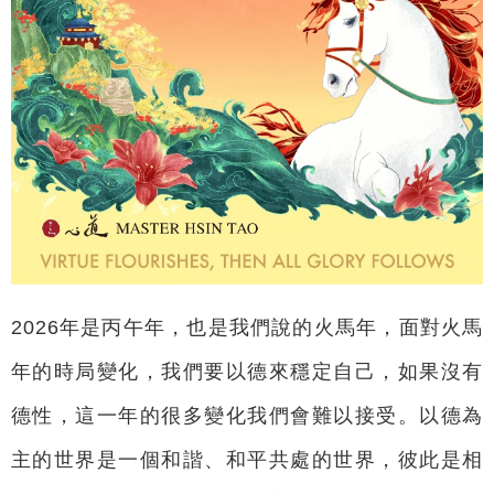
2026年是丙午年，也是我們說的火馬年，面對火馬
年的時局變化，我們要以德來穩定自己，如果沒有
德性，這一年的很多變化我們會難以接受。以德為
主的世界是一個和諧、和平共處的世界，彼此是相