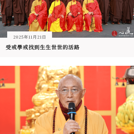
2025年11月21日
受戒學戒找到生生世世的活路