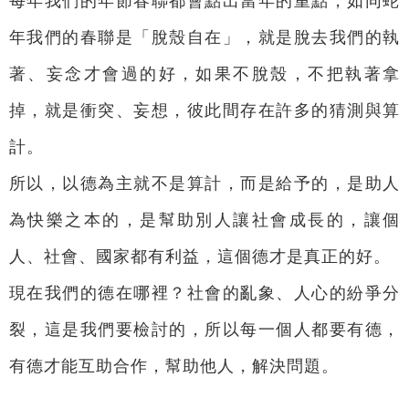
每年我們的年節春聯都會點出當年的重點，如同蛇
年我們的春聯是「脫殼自在」，就是脫去我們的執
著、妄念才會過的好，如果不脫殼，不把執著拿
掉，就是衝突、妄想，彼此間存在許多的猜測與算
計。
所以，以德為主就不是算計，而是給予的，是助人
為快樂之本的，是幫助別人讓社會成長的，讓個
人、社會、國家都有利益，這個德才是真正的好。
現在我們的德在哪裡？社會的亂象、人心的紛爭分
裂，這是我們要檢討的，所以每一個人都要有德，
有德才能互助合作，幫助他人，解決問題。