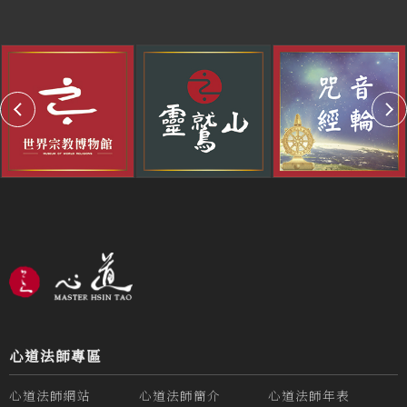
心道法師專區
心道法師網站
心道法師簡介
心道法師年表