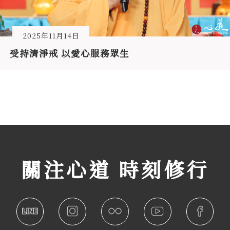
2025年11月14日
受持清淨戒 以愛心服務眾生
關注心道 時刻修行