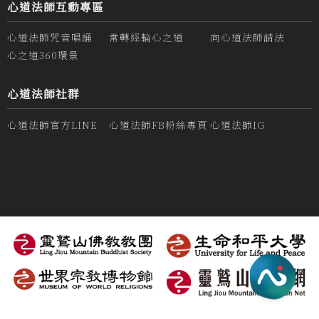
心道法師互動專區
心道法師咒音唱誦
常轉經輪心之道
向心道法師請法
心之道360環景
心道法師社群
心道法師官方LINE
心道法師FB粉絲專頁
心道法師IG