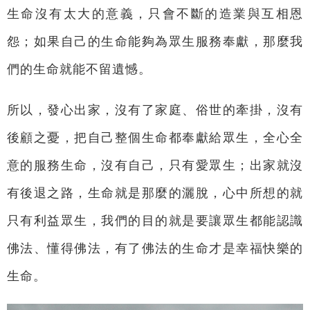
生命沒有太大的意義，只會不斷的造業與互相恩
怨；如果自己的生命能夠為眾生服務奉獻，那麼我
們的生命就能不留遺憾。
所以，發心出家，沒有了家庭、俗世的牽掛，沒有
後顧之憂，把自己整個生命都奉獻給眾生，全心全
意的服務生命，沒有自己，只有愛眾生；出家就沒
有後退之路，生命就是那麼的灑脫，心中所想的就
只有利益眾生，我們的目的就是要讓眾生都能認識
佛法、懂得佛法，有了佛法的生命才是幸福快樂的
生命。