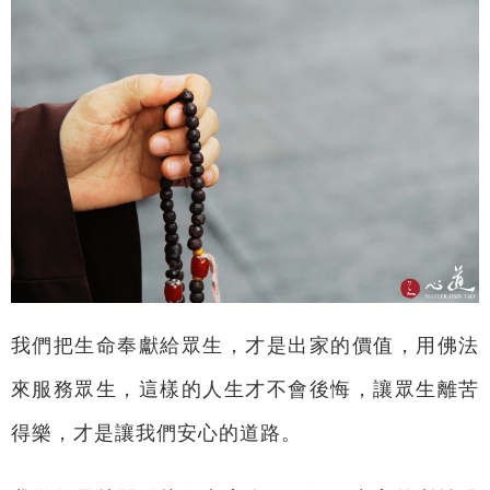
我們把生命奉獻給眾生，才是出家的價值，用佛法
來服務眾生，這樣的人生才不會後悔，讓眾生離苦
得樂，才是讓我們安心的道路。