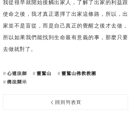
我從很早就開始接觸出家人，了解了出家的利益跟
使命之後，我才真正選擇了出家這條路，所以，出
家並不是盲從，而是自己真正的覺醒之後才去做，
所以如果我們能找到生命最有意義的事，那麼只要
去做就對了。
心道法師
靈鷲山
靈鷲山佛教教團
佛法開示
回到列表頁