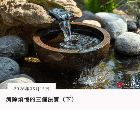
2026年05月15日
消除煩惱的三個法寶（下）