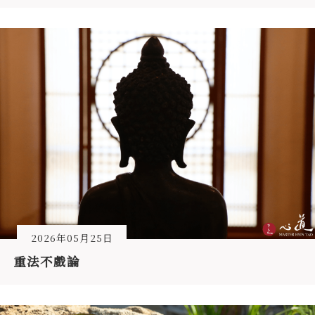
2026年05月25日
重法不戲論