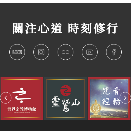
關注心道 時刻修行