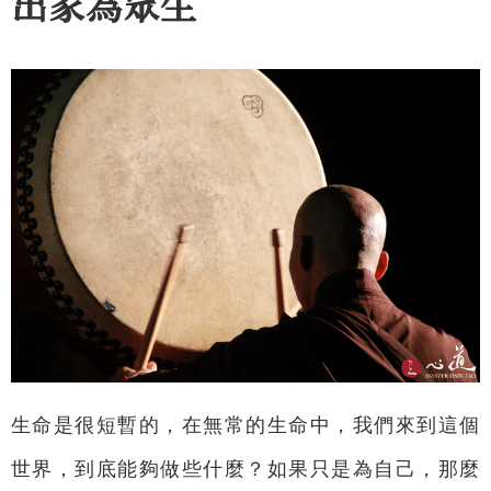
出家為眾生
生命是很短暫的，在無常的生命中，我們來到這個
世界，到底能夠做些什麼？如果只是為自己，那麼