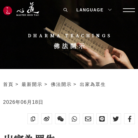
LANGUAGE
DHARMA TEACHINGS
佛法開示
首頁
最新開示
佛法開示
出家為眾生
2026年06月18日