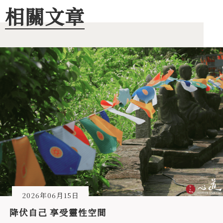
相關文章
2026年06月15日
降伏自己 享受靈性空間