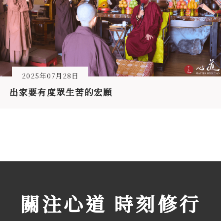
2025年07月28日
出家要有度眾生苦的宏願
關注心道 時刻修行