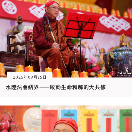
2025年09月15日
水陸法會結界——啟動生命和解的大共修