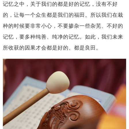
记忆之中，关于我们的都是好的记忆，没有不好
的，让每一个众生都是我们的福田。所以我们在栽
种的时候要非常小心，不要掺杂一些杂芜、不好的
记忆，要多种纯善、纯净的记忆。如此，我们未来
所收获的因果才会都是好的、都是良田。