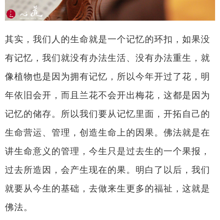
其实，我们人的生命就是一个记忆的环扣，如果没
有记忆，我们就没有办法生活、没有办法重生，就
像植物也是因为拥有记忆，所以今年开过了花，明
年依旧会开，而且兰花不会开出梅花，这都是因为
记忆的储存。所以我们要从记忆里面，开拓自己的
生命营运、管理，创造生命上的因果。佛法就是在
讲生命意义的管理，今生只是过去生的一个果报，
过去所造因，会产生现在的果。明白了以后，我们
就要从今生的基础，去做来生更多的福祉，这就是
佛法。