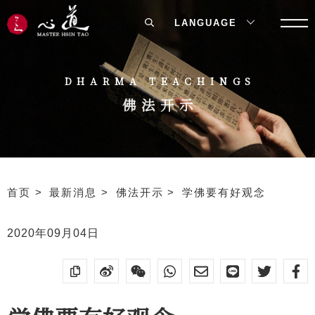
LANGUAGE
DHARMA TEACHINGS
佛法开示
首页
最新消息
佛法开示
学佛要有好观念
2020年09月04日