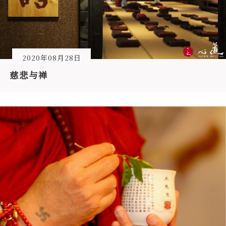
2020年08月28日
慈悲与禅