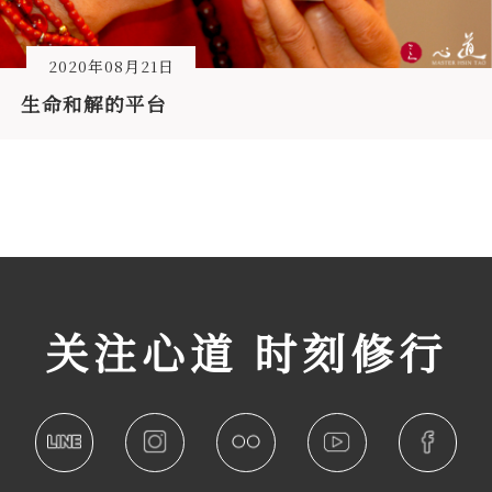
2020年08月21日
生命和解的平台
关注心道 时刻修行