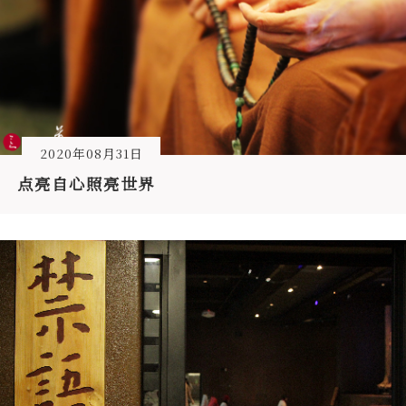
2020年08月31日
点亮自心照亮世界