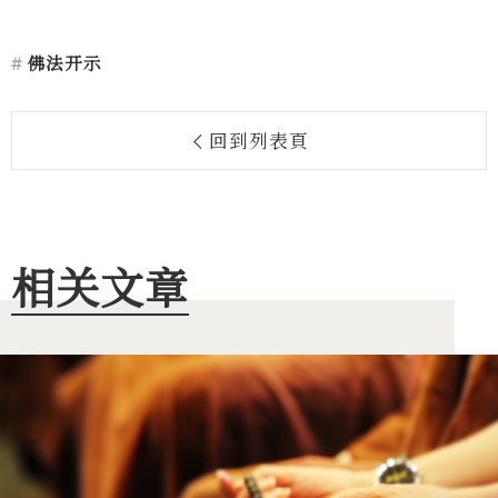
佛法开示
回到列表頁
相关文章