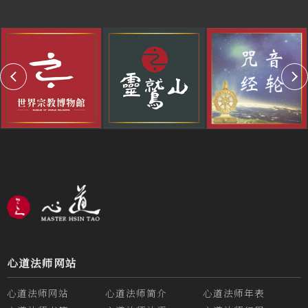
心道法师网站
心道法师网站
心道法师简介
心道法师年表