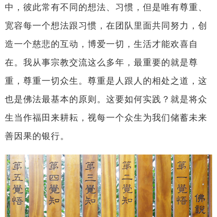
中，彼此常有不同的想法、习惯，但是唯有尊重、
宽容每一个想法跟习惯，在团队里面共同努力，创
造一个慈悲的互动，博爱一切，生活才能欢喜自
在。我从事宗教交流这么多年，最重要的就是尊
重，尊重一切众生。尊重是人跟人的相处之道，这
也是佛法最基本的原则。这要如何实践？就是将众
生当作福田来耕耘，视每一个众生为我们储蓄未来
善因果的银行。