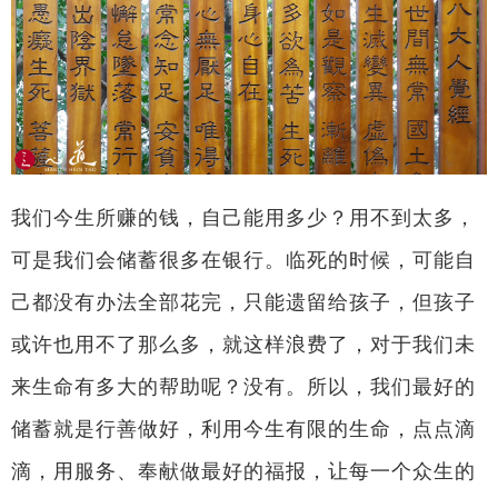
我们今生所赚的钱，自己能用多少？用不到太多，
可是我们会储蓄很多在银行。临死的时候，可能自
己都没有办法全部花完，只能遗留给孩子，但孩子
或许也用不了那么多，就这样浪费了，对于我们未
来生命有多大的帮助呢？没有。所以，我们最好的
储蓄就是行善做好，利用今生有限的生命，点点滴
滴，用服务、奉献做最好的福报，让每一个众生的