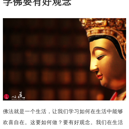
学佛要有好观念
佛法就是一个生活，让我们学习如何在生活中能够
欢喜自在。这要如何做？要有好观念。我们在生活