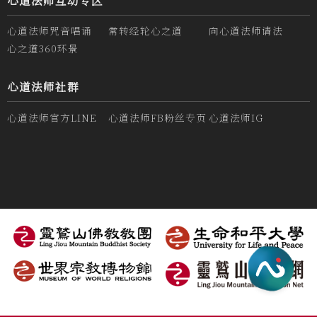
心道法师咒音唱诵
常转经轮心之道
向心道法师请法
心之道360环景
心道法师社群
心道法师官方LINE
心道法师FB粉丝专页
心道法师IG