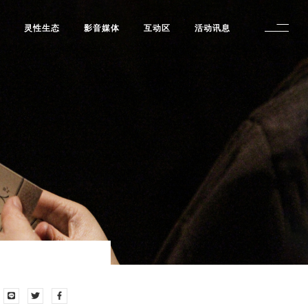
修
灵性生态
影音媒体
互动区
活动讯息