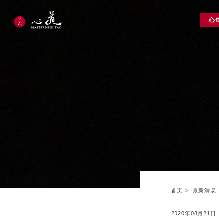
心
首页
最新消息
2020年08月21日