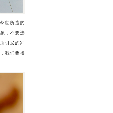
今世所造的
现象，不要选
毒所引发的冲
以，我们要接