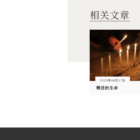
相关文章
2020年08月17日
精进的生命