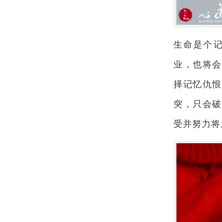
生命是个
业，也将会
择记忆仇恨
突，只会破
受并努力将