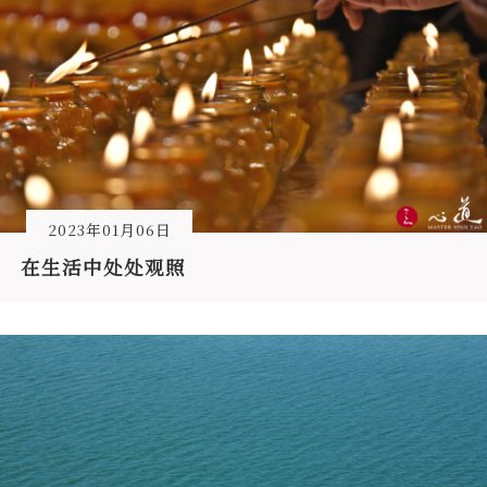
2023年01月06日
在生活中处处观照