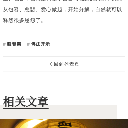
从包容、慈悲、爱心做起，开始分解，自然就可以
释然很多恩怨了。
般若期
佛法开示
回到列表頁
相关文章