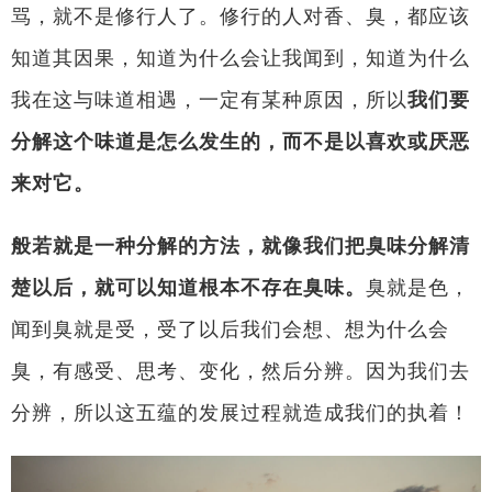
骂，就不是修行人了。修行的人对香、臭，都应该
知道其因果，知道为什么会让我闻到，知道为什么
我在这与味道相遇，一定有某种原因，所以
我们要
分解这个味道是怎么发生的，而不是以喜欢或厌恶
来对它。
般若就是一种分解的方法，就像我们把臭味分解清
楚以后，就可以知道根本不存在臭味。
臭就是色，
闻到臭就是受，受了以后我们会想、想为什么会
臭，有感受、思考、变化，然后分辨。因为我们去
分辨，所以这五蕴的发展过程就造成我们的执着！