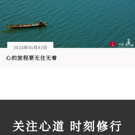
2023年01月02日
心的旅程要无住无着
关注心道 时刻修行