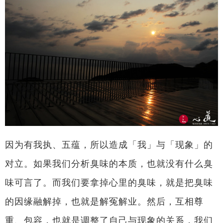
因为有我执、五蕴，所以造成「我」与「现象」的
对立。如果我们分析臭味的本质，也就没有什么臭
味可言了。而我们要拿掉心里的臭味，就是把臭味
的因缘融解掉，也就是解冤解业。然后，互相尊
重、包容，也就是调整了自己与现象的关系，我们