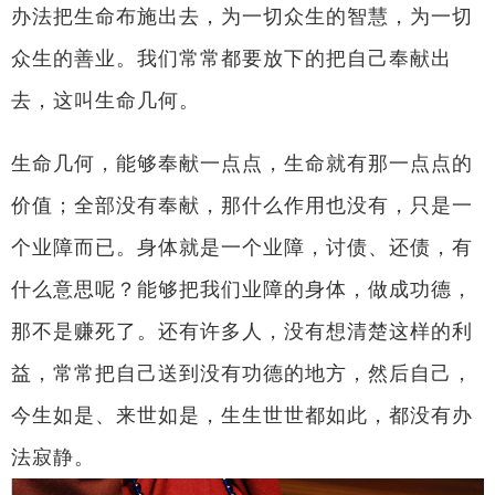
办法把生命布施出去，为一切众生的智慧，为一切
众生的善业。我们常常都要放下的把自己奉献出
去，这叫生命几何。
生命几何，能够奉献一点点，生命就有那一点点的
价值；全部没有奉献，那什么作用也没有，只是一
个业障而已。身体就是一个业障，讨债、还债，有
什么意思呢？能够把我们业障的身体，做成功德，
那不是赚死了。还有许多人，没有想清楚这样的利
益，常常把自己送到没有功德的地方，然后自己，
今生如是、来世如是，生生世世都如此，都没有办
法寂静。