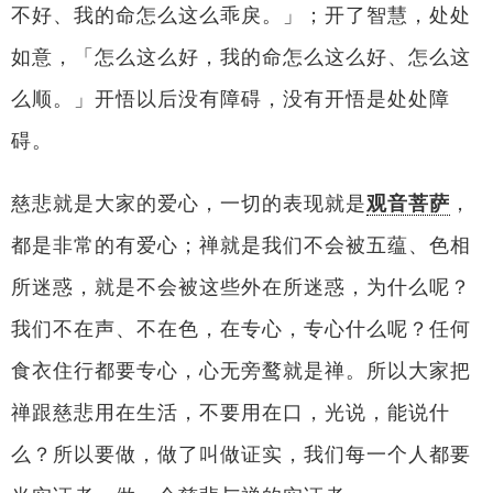
不好、我的命怎么这么乖戾。」；开了智慧，处处
如意，「怎么这么好，我的命怎么这么好、怎么这
么顺。」开悟以后没有障碍，没有开悟是处处障
碍。
慈悲就是大家的爱心，一切的表现就是
观音菩萨
，
都是非常的有爱心；禅就是我们不会被五蕴、色相
所迷惑，就是不会被这些外在所迷惑，为什么呢？
我们不在声、不在色，在专心，专心什么呢？任何
食衣住行都要专心，心无旁鹜就是禅。所以大家把
禅跟慈悲用在生活，不要用在口，光说，能说什
么？所以要做，做了叫做证实，我们每一个人都要