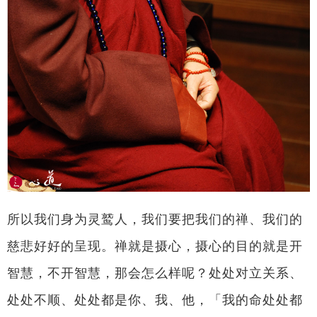
所以我们身为灵鹫人，我们要把我们的禅、我们的
慈悲好好的呈现。禅就是摄心，摄心的目的就是开
智慧，不开智慧，那会怎么样呢？处处对立关系、
处处不顺、处处都是你、我、他，「我的命处处都