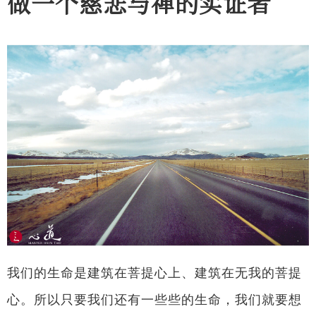
做一个慈悲与禅的实证者
我们的生命是建筑在菩提心上、建筑在无我的菩提
心。所以只要我们还有一些些的生命，我们就要想