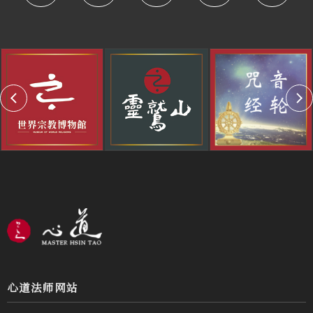
心道法师网站