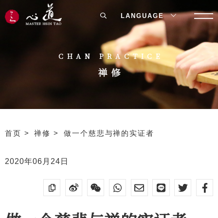
LANGUAGE
CHAN PRACTICE
禅修
首页
禅修
做一个慈悲与禅的实证者
2020年06月24日