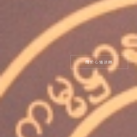
關於心道法師
關於心道法師