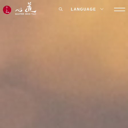
LANGUAGE