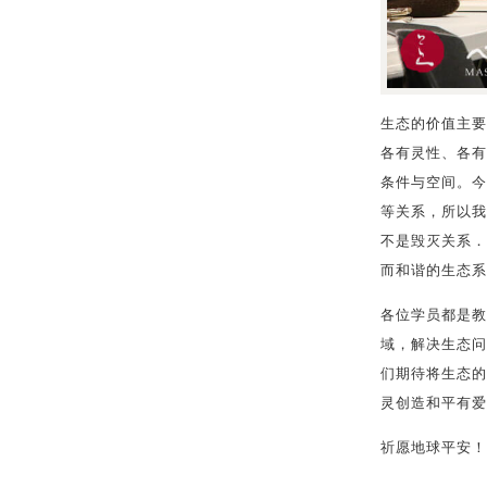
生态的价值主要
各有灵性、各有
条件与空间。今
等关系，所以我
不是毁灭关系．
而和谐的生态系
各位学员都是教
域，解决生态问
们期待将生态的
灵创造和平有爱
祈愿地球平安！