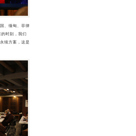
国、缅甸、菲律
张的时刻，我们
永续方案，这是