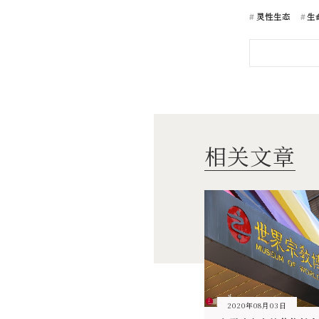
灵性生态
生
相关文章
2020年08月03日