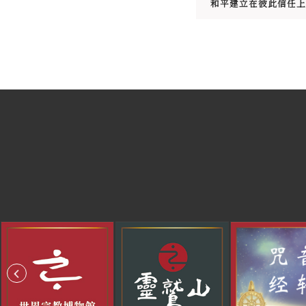
和平建立在彼此信任上