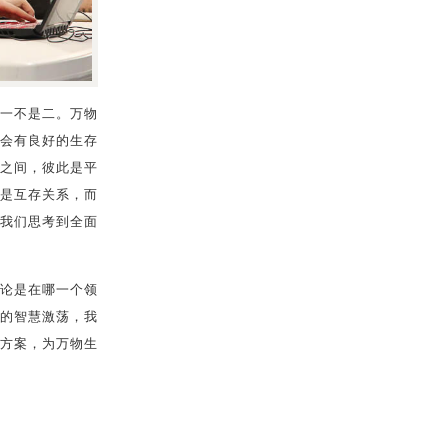
一不是二。万物
会有良好的生存
之间，彼此是平
是互存关系，而
我们思考到全面
论是在哪一个领
的智慧激荡，我
方案，为万物生