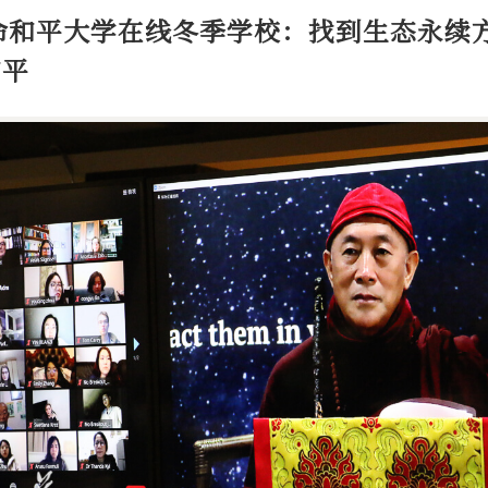
生命和平大学在线冬季学校：找到生态永续
和平