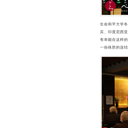
生命和平大学冬
宾、印度尼西亚
有幸能在这样的
一份殊胜的连结