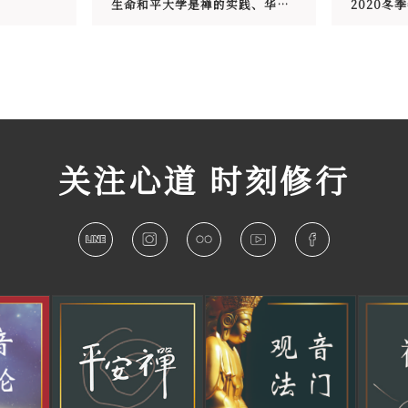
生命和平大学是禅的实践、华严的呈现
关注心道 时刻修行