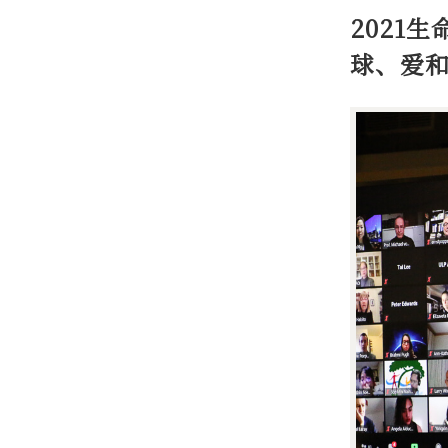
2021
球、爱