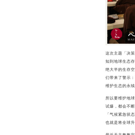
这次主题「决策
知到地球生态存
绝大半的生存空
们带来了警示：
维护生态的永续
所以要维护地球
试爆，都会不断
「气候紧急状态
也就是将全球升