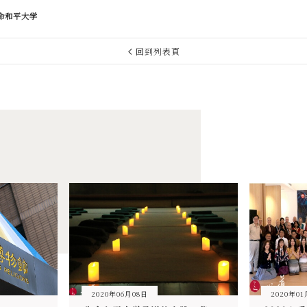
命和平大学
回到列表頁
2020年06月08日
2020年01