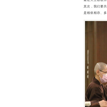
最近天主教教宗
其次，我们要共
是相依相存、多