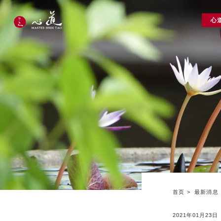
心
首页
最新消息
2021年01月23日