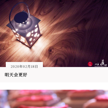
2020年02月18日
明天会更好