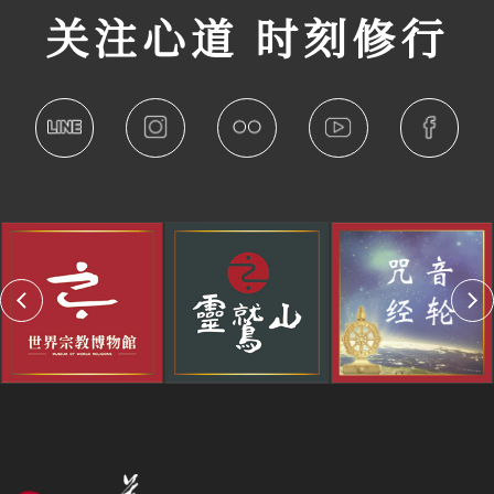
关注心道 时刻修行