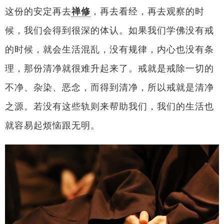
这份的安定再去
禅修
，再去看经，再去观察的时
候，我们会得到很深的体认。如果我们学佛没有戒
的时候，就会生活混乱，没有规律，内心也没有条
理，那份清净就很难升起来了。戒就是戒除一切的
不净、杂染、恶念，而得到清净，所以戒就是清净
之源。若没有这些轨则来帮助我们，我们的生活也
就容易起烦恼跟无明。