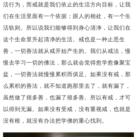
活行为，而戒就是我们依止的生活方向目标，让我
们在生活里面有一个依据；跟人的相处，有一个生
活轨则。所以说我们能够得到身心清净，让我们在
这个生命里升起清净的生活。戒也是一种止恶生
善，一切善法就从戒开始产生的。我们从戒法，慢
慢去学习一切的佛法，那么就会觉得愈学愈像聚宝
盆，一切善法就慢慢累积而俱足。如果没有戒，那
么累积的善法，就不知道跑那里去了，就有漏了，
虽然做了很多善，也漏了很多善。所以有戒，才可
以得到无漏。如果没有受戒，没有重视戒，也就是
没有根，就没有办法把学佛的重心找到。