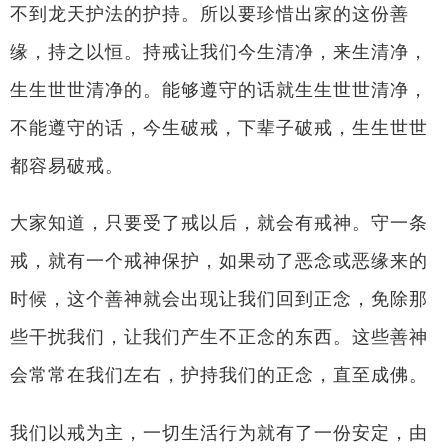
不到龙天护法的护持。所以要珍惜出家的这份善
缘，持之以恒。持戒让我们今生清净，来生清净，
生生世世清净的。能够遵守的话就生生世世清净，
不能遵守的话，今生破戒，下辈子破戒，生生世世
都容易破戒。
大家知道，只要受了戒以后，就会有戒神。守一条
戒，就有一个戒神保护，如果动了恶念或恶缘来的
时候，这个善神就会出现让我们回到正念，免除那
些干扰我们，让我们产生不正念的东西。这些善神
会常常在我们左右，护持我们的正念，直至成佛。
我们以戒为主，一切生活行为就有了一份安定，由