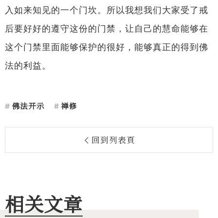
入如来知见的一个门坎。所以我想我们大家受了戒
后要好好的遵守这份的门禁，让自己的慧命能够在
这个门禁里面能够保护的很好，能够真正的得到佛
法的利益。
佛法开示
禅修
回到列表頁
相关文章