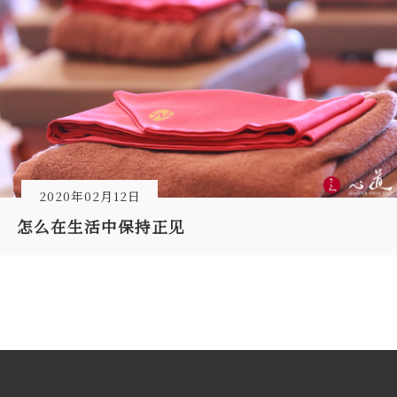
2020年02月12日
怎么在生活中保持正见