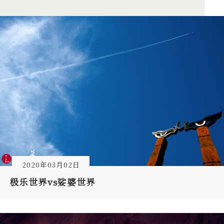
2020年03月02日
极乐世界vs娑婆世界