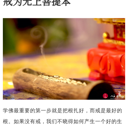
戒为无上菩提本
学佛最重要的第一步就是把根扎好，而戒是最好的
根。如果没有戒，我们不晓得如何产生一个好的生