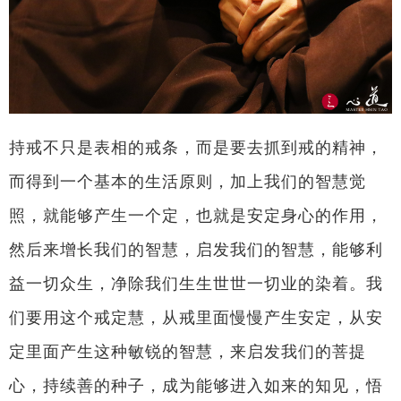
持戒不只是表相的戒条，而是要去抓到戒的精神，
而得到一个基本的生活原则，加上我们的智慧觉
照，就能够产生一个定，也就是安定身心的作用，
然后来增长我们的智慧，启发我们的智慧，能够利
益一切众生，净除我们生生世世一切业的染着。我
们要用这个戒定慧，从戒里面慢慢产生安定，从安
定里面产生这种敏锐的智慧，来启发我们的菩提
心，持续善的种子，成为能够进入如来的知见，悟