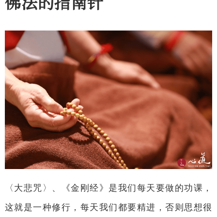
佛法的指南针
〈大悲咒〉、《金刚经》是我们每天要做的功课，
这就是一种修行，每天我们都要精进，否则思想很