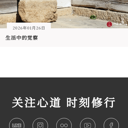
2026年01月26日
生活中的觉察
关注心道 时刻修行