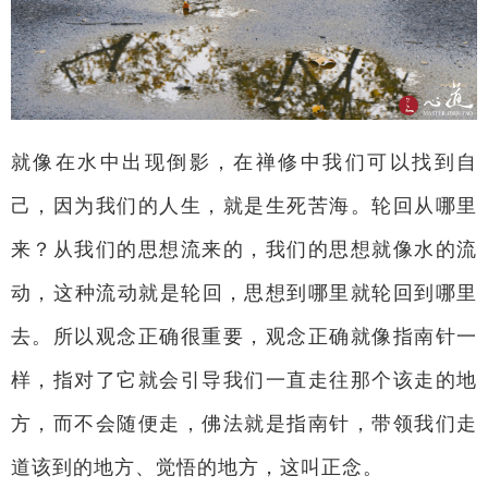
就像在水中出现倒影，在禅修中我们可以找到自
己，因为我们的人生，就是生死苦海。轮回从哪里
来？从我们的思想流来的，我们的思想就像水的流
动，​​这种流动就是轮回，思想到哪里就轮回到哪里
去。所以观念正确很重要，观念正确就像指南针一
样，指对了它就会引导我们一直走往那个该走的地
方，而不会随便走，佛法就是指南针，带领我们走
道该到的地方、觉悟的地方，这叫正念。