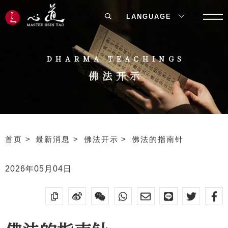
LANGUAGE
DHARMA TEACHINGS
佛法开示
首页
最新消息
佛法开示
佛法的指南针
2026年05月04日