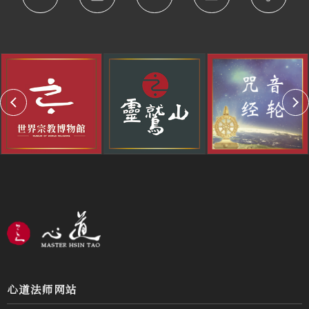
心道法师网站