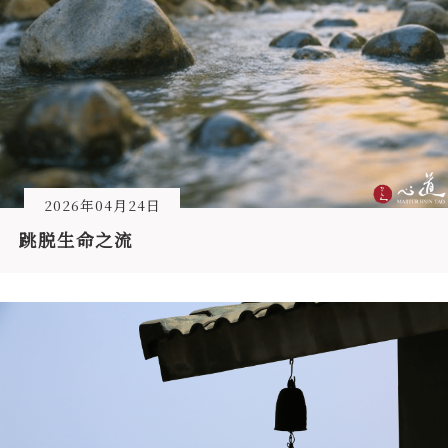
2026年04月24日
跳脱生命之流