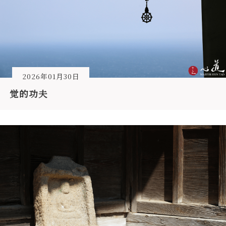
2026年01月30日
觉的功夫