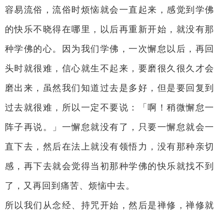
容易流俗，流俗时烦恼就会一直起来，感觉到学佛
的快乐不晓得在哪里，以后再重新开始，就没有那
种学佛的心。因为我们学佛，一次懈怠以后，再回
头时就很难，信心就生不起来，要磨很久很久才会
磨出来，虽然我们知道过去是多好，但是要回复到
过去就很难，所以一定不要说：「啊！稍微懈怠一
阵子再说。」一懈怠就没有了，只要一懈怠就会一
直下去，然后在法上就没有领悟力，没有那种亲切
感，再下去就会觉得当初那种学佛的快乐就找不到
了，又再回到痛苦、烦恼中去。
所以我们从念经、持咒开始，然后是禅修，禅修就