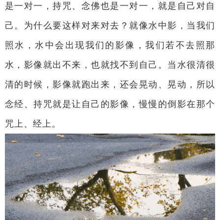
是一对一，持咒、念佛也是一对一，就是自己对自
己。为什么要这样对来对去？就像水中影，当我们
照水，水中会出现我们的影像，我们若不去照那
水，影像就出不来，也就找不到自己。当水很清很
清的时候，影像就跑出来，还会晃动、晃动，所以
念经、持咒就是让自己的影像，慢慢的倒影在那个
咒上、经上。