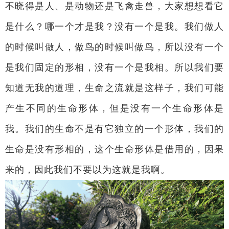
不晓得是人、是动物还是飞禽走兽，大家想想看它
是什么？哪一个才是我？没有一个是我。我们做人
的时候叫做人，做鸟的时候叫做鸟，所以没有一个
是我们固定的形相，没有一个是我相。所以我们要
知道无我的道理，生命之流就是这样子，我们可能
产生不同的生命形体，但是没有一个生命形体是
我。我们的生命不是有它独立的一个形体，我们的
生命是没有形相的，这个生命形体是借用的，因果
来的，因此我们不要以为这就是我啊。