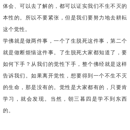
体会、可以去了解的，都可以证实我们不生不灭的
本性的。所以不要紧张，但是我们要努力地去耕耘
这个觉性。
学佛就是做两件事，一个了生脱死这件事，第二个
就是做断烦恼这件事。了生脱死大家都知道了，要
如何下手？从我们的觉性下手，整个佛经就是这样
告诉我们。如果离开觉性，想要得到一个不生不灭
的生命，那是没有的。觉性是大家都有的，只要肯
学习，就会发现。当然，朝三暮四是学不到东西
的。