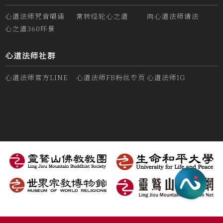
心道法师咒音唱诵
常转经轮心之道
向心道法师请法
心之道360环景
心道法师社群
心道法师官方LINE
心道法师FB粉丝专页
心道法师IG