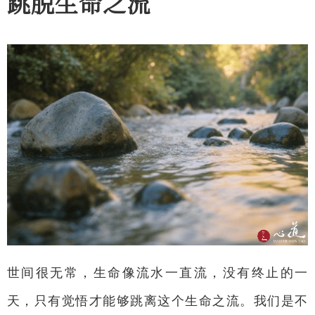
跳脱生命之流
世间很无常，生命像流水一直流，没有终止的一
天，只有觉悟才能够跳离这个生命之流。我们是不