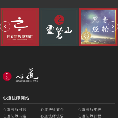
心道法师网站
心道法师网站
心道法师简介
心道法师年表
心道法师书籍
心道法师法语
心道法师行程