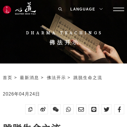
LANGUAGE
DHARMA TEACHINGS
佛法开示
首页
最新消息
佛法开示
跳脱生命之流
2026年04月24日