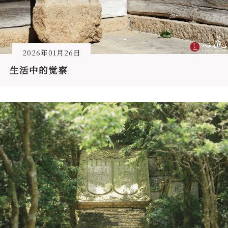
2026年01月26日
生活中的觉察