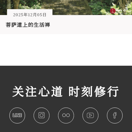
2025年12月05日
菩萨道上的生活禅
关注心道 时刻修行