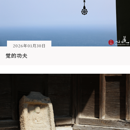
2026年01月30日
觉的功夫