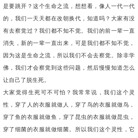
是要跳开？这个生命之流，想想看，像人一代一代
的，我们一天天都在改朝换代，知道吗？大家有没
有去察觉过？我们都不知不觉。我们的前一辈一直
消失，新的一辈一直出来，可是我们都不知不觉，
因为这是生命之流，所以我们不会去察觉。除非学
佛，我们才会察觉到这些问题，然后慢慢知道怎么
让自己了脱生死。
大家觉得生死可不可怕？我常常说，我们这个灵
性，穿了人的衣服就做人，穿了鸟的衣服就做鸟，
穿了鱼的衣服就做鱼，穿了昆虫的衣服就做昆虫，
穿了细菌的衣服就做细菌。所以我们这个灵性，它