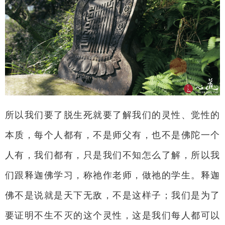
所以我们要了脱生死就要了解我们的灵性、觉性的
本质，每个人都有，不是师父有，也不是佛陀一个
人有，我们都有，只是我们不知怎么了解，所以我
们跟释迦佛学习，称祂作老师，做祂的学生。释迦
佛不是说就是天下无敌，不是这样子；我们是为了
要证明不生不灭的这个灵性，这是我们每人都可以