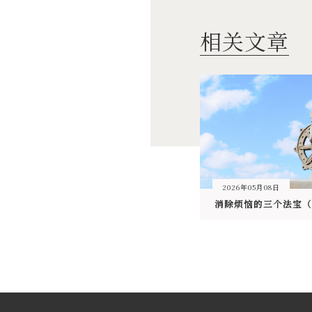
相关文章
2026年05月08日
消除烦恼的三个法宝（