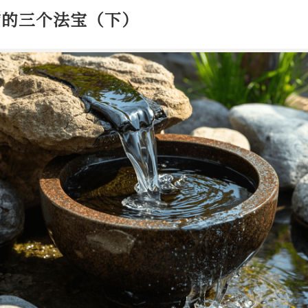
恼的三个法宝（下）