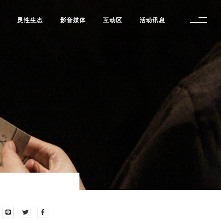
修
灵性生态
影音媒体
互动区
活动讯息