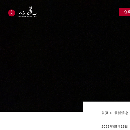
心
首页
最新消息
2026年05月15日