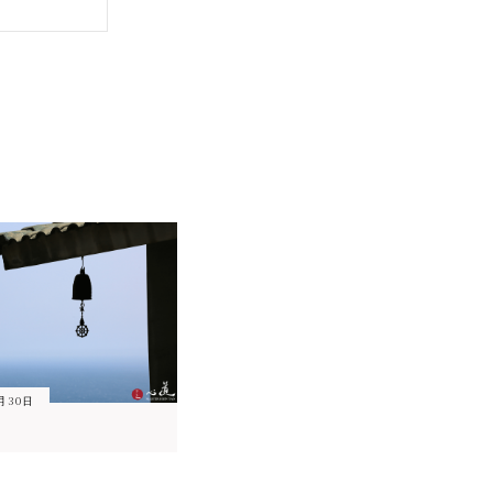
1月30日