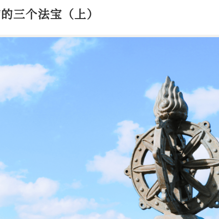
恼的三个法宝（上）