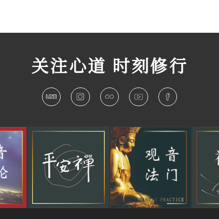
关注心道 时刻修行