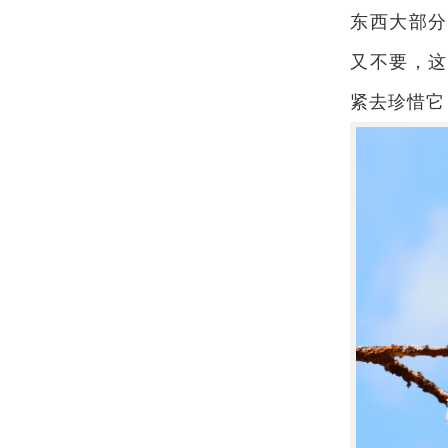
东西大部分
又不要，这
紧去珍惜它