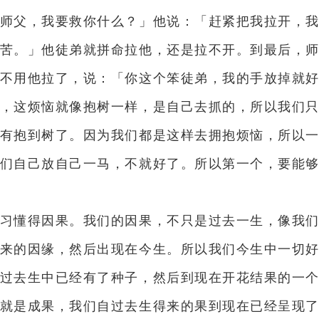
师父，我要救你什么？」他说：「赶紧把我拉开，
苦。」他徒弟就拼命拉他，还是拉不开。到最后，
不用他拉了，说：「你这个笨徒弟，我的手放掉就
，这烦恼就像抱树一样，是自己去抓的，所以我们
有抱到树了。因为我们都是这样去拥抱烦恼，所以
们自己放自己一马，不就好了。所以第一个，要能
习懂得因果。我们的因果，不只是过去一生，像我
来的因缘，然后出现在今生。所以我们今生中一切
过去生中已经有了种子，然后到现在开花结果的一
就是成果，我们自过去生得来的果到现在已经呈现