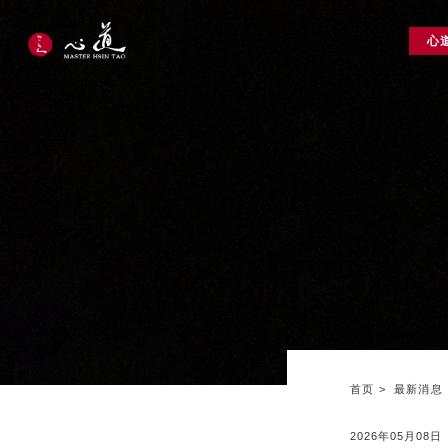
心
首页
最新消息
2026年05月08日