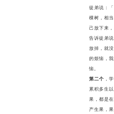
徒弟说：「
棵树，相当
己放下来，
告诉徒弟说
放掉，就没
的烦恼，我
恼。
第二个
，学
累积多生以
果，都是在
产生果，果