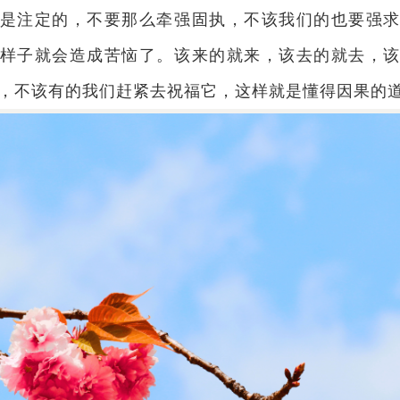
是注定的，不要那么牵强固执，不该我们的也要强
样子就会造成苦恼了。该来的就来，该去的就去，
，不该有的我们赶紧去祝福它，这样就是懂得因果的