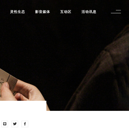
修
灵性生态
影音媒体
互动区
活动讯息