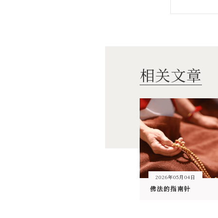
相关文章
2026年05月04日
佛法的指南针