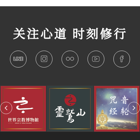
关注心道 时刻修行