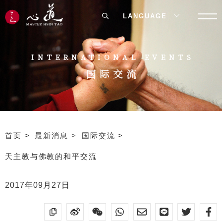
LANGUAGE
INTERNATIONAL EVENTS
国际交流
首页
最新消息
国际交流
天主教与佛教的和平交流
2017年09月27日