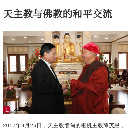
天主教与佛教的和平交流
2017年9月26日，天主教缅甸的枢机主教薄茂恩，