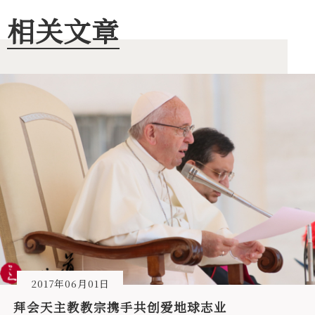
相关文章
2017年06月01日
拜会天主教教宗携手共创爱地球志业