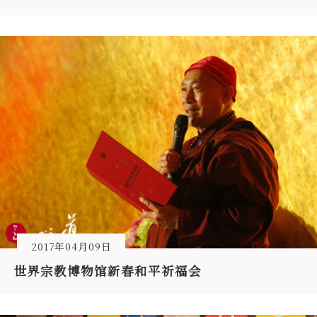
2017年04月09日
世界宗教博物馆新春和平祈福会