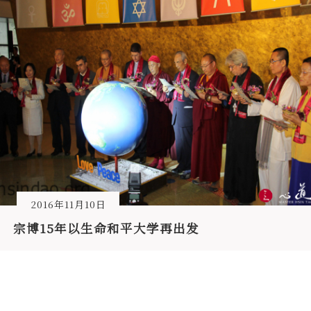
2016年11月10日
宗博15年以生命和平大学再出发