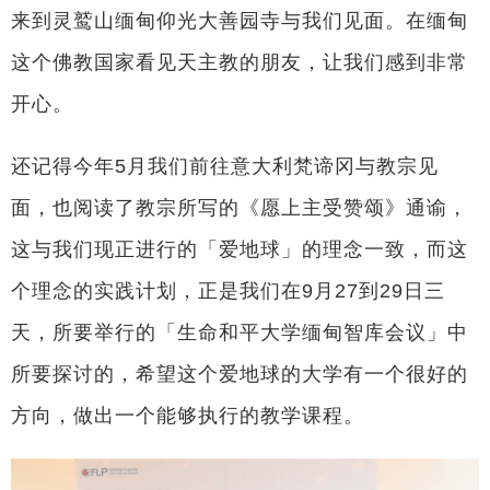
来到灵鹫山缅甸仰光大善园寺与我们见面。在缅甸
这个佛教国家看见天主教的朋友，让我们感到非常
开心。
还记得今年5月我们前往意大利梵谛冈与教宗见
面，也阅读了教宗所写的《愿上主受赞颂》通谕，
这与我们现正进行的「爱地球」的理念一致，而这
个理念的实践计划，正是我们在9月27到29日三
天，所要举行的「生命和平大学缅甸智库会议」中
所要探讨的，希望这个爱地球的大学有一个很好的
方向，做出一个能够执行的教学课程。