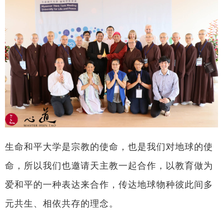
生命和平大学是宗教的使命，也是我们对地球的使
命，所以我们也邀请天主教一起合作，以教育做为
爱和平的一种表达来合作，传达地球物种彼此间多
元共生、相依共存的理念。