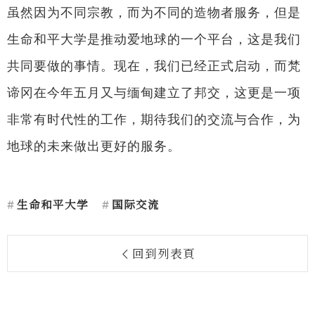
虽然因为不同宗教，而为不同的造物者服务，但是
生命和平大学是推动爱地球的一个平台，这是我们
共同要做的事情。现在，我们已经正式启动，而梵
谛冈在今年五月又与缅甸建立了邦交，这更是一项
非常有时代性的工作，期待我们的交流与合作，为
地球的未来做出更好的服务。
生命和平大学
国际交流
回到列表頁