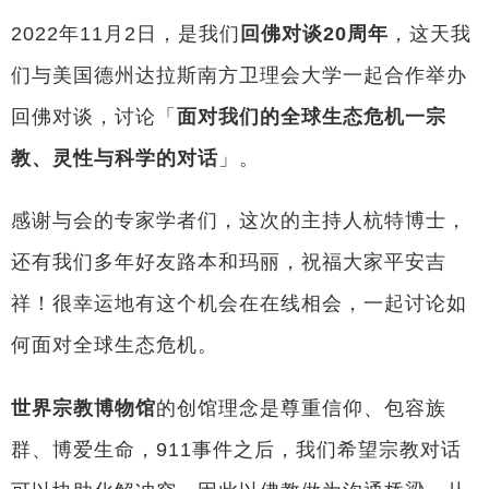
2022年11月2日，是我们
回佛对谈20周年
，这天我
们与美国德州达拉斯南方卫理会大学一起合作举办
回佛对谈，讨论「
面对我们的全球生态危机一宗
教、灵性与科学的对话
」。
感谢与会的专家学者们，这次的主持人杭特博士，
还有我们多年好友路本和玛丽，祝福大家平安吉
祥！很幸运地有这个机会在在线相会，一起讨论如
何面对全球生态危机。
世界宗教博物馆
的创馆理念是尊重信仰、包容族
群、博爱生命，911事件之后，我们希望宗教对话