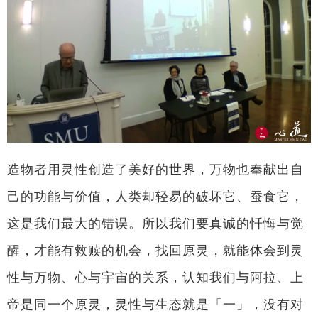
造物者用灵性创造了美好的世界，万物也奉献出自
己的功能与价值，人类却轻易的破坏它、蚕食它，
这是我们最大的错误。所以我们要真诚的忏悔与觉
醒，才能有救赎的机会，找回原灵，就能体会到灵
性与万物、心与宇宙的关系，认知我们与阿拉、上
帝是同一个原灵，灵性与生态就是「一」，没有对