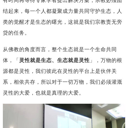
有时间再等待专家学者提出解决方案，宗教必须团
结起来，每一个人都凝聚成力量共同守护生态，人
类的觉醒才是生态的曙光，这就是我们宗教责无旁
贷的任务。
从佛教的角度而言，整个生态就是一个生命共同
体，「
灵性就是生态、生态就是灵性
」，万物的根
源都是灵性，我们彼此在灵性的平台上是伙伴关
系，相依共存，所以对于一切万物，我们必须灌溉
灵性的大爱，也就是真理的大爱。