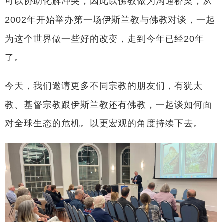
可以协助化解冲突，因此以佛教做为沟通桥梁，从
2002年开始举办第一场伊斯兰教与佛教对谈，一起
为这个世界做一些好的改变，走到今年已经20年
了。
今天，我们邀请更多不同宗教的朋友们，有犹太
教、基督宗教跟伊斯兰教还有佛教，一起谈如何面
对全球生态的危机。以更宏观的角度持续下去。