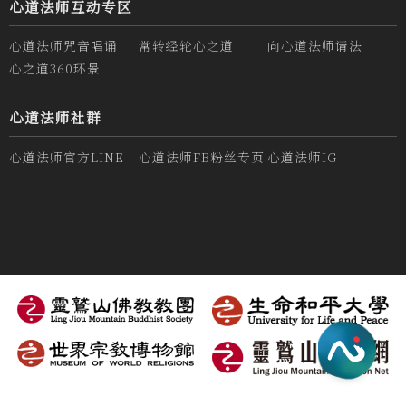
心道法师互动专区
心道法师咒音唱诵
常转经轮心之道
向心道法师请法
心之道360环景
心道法师社群
心道法师官方LINE
心道法师FB粉丝专页
心道法师IG