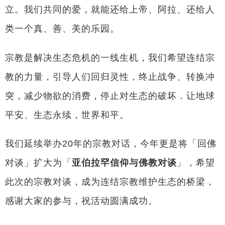
立。我们共同的爱，就能还给上帝、阿拉、还给人
类一个真、善、美的乐园。
宗教是解决生态危机的一线生机，我们希望连结宗
教的力量，引导人们回归灵性，终止战争、转换冲
突，减少物欲的消费，停止对生态的破坏．让地球
平安、生态永续，世界和平。
我们延续举办20年的宗教对话，今年更是将「回佛
对谈」扩大为「
亚伯拉罕信仰与佛教对谈
」，希望
此次的宗教对谈，成为连结宗教维护生态的桥梁，
感谢大家的参与，祝活动圆满成功。