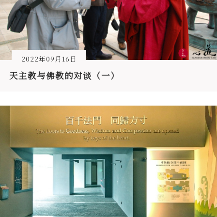
2022年09月16日
天主教与佛教的对谈（一）