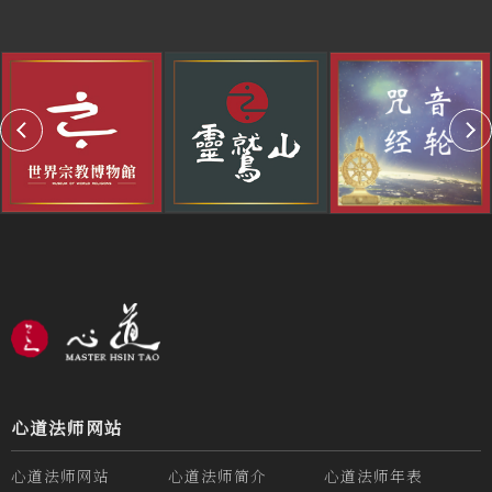
心道法师网站
心道法师网站
心道法师简介
心道法师年表