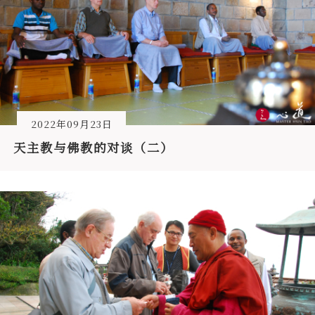
2022年09月23日
天主教与佛教的对谈（二）