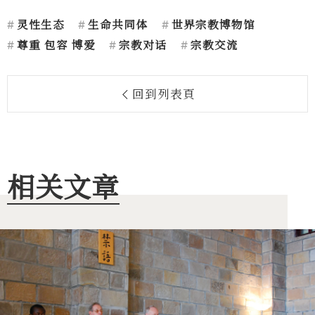
灵性生态
生命共同体
世界宗教博物馆
尊重 包容 博爱
宗教对话
宗教交流
回到列表頁
相关文章