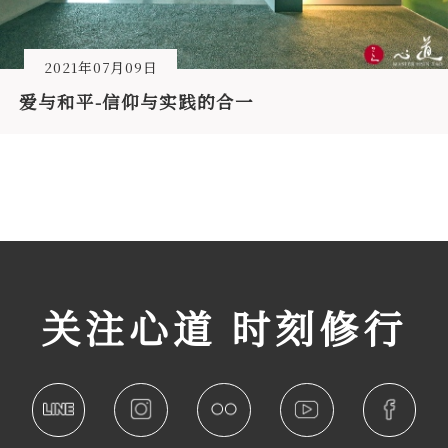
2021年07月09日
爱与和平-信仰与实践的合一
关注心道 时刻修行