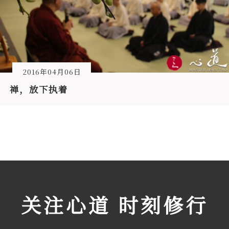
2016年04月06日
禅，放下执着
关注心道 时刻修行