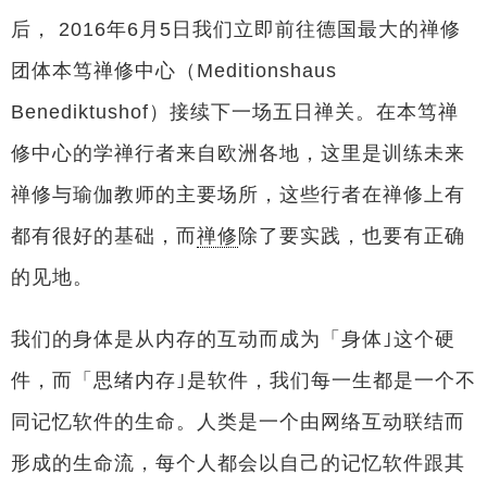
后， 2016年6月5日我们立即前往德国最大的禅修
团体本笃禅修中心（Meditionshaus
Benediktushof）接续下一场五日禅关。在本笃禅
修中心的学禅行者来自欧洲各地，这里是训练未来
禅修与瑜伽教师的主要场所，这些行者在禅修上有
都有很好的基础，而
禅修
除了要实践，也要有正确
的见地。
我们的身体是从内存的互动而成为「身体｣这个硬
件，而「思绪内存｣是软件，我们每一生都是一个不
同记忆软件的生命。人类是一个由网络互动联结而
形成的生命流，每个人都会以自己的记忆软件跟其