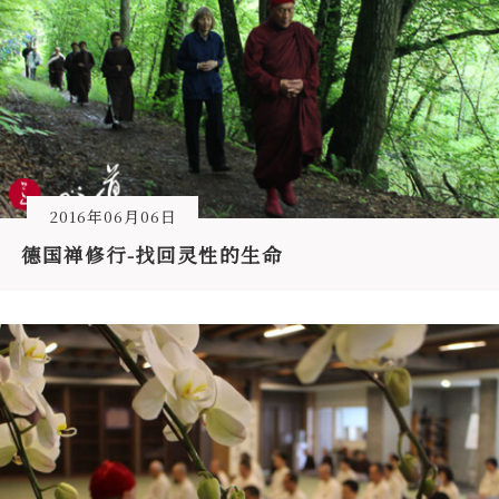
2016年06月06日
德国禅修行-找回灵性的生命