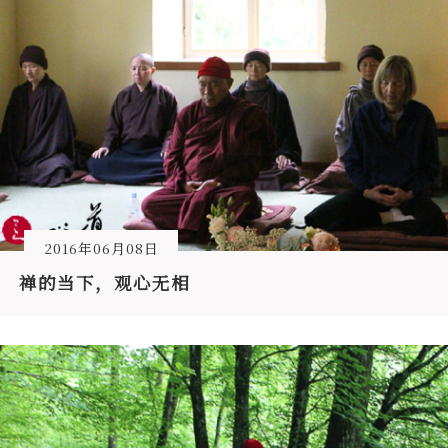
2016年06月08日
禅的当下，观心无相