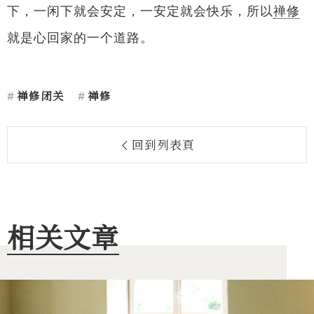
下，一闲下就会安定，一安定就会快乐，所以
禅修
就是心回家的一个道路。
禅修闭关
禅修
回到列表頁
相关文章