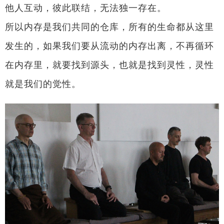
他人互动，彼此联结，无法独一存在。
所以内存是我们共同的仓库，所有的生命都从这里
发生的，如果我们要从流动的内存出离，不再循环
在内存里，就要找到源头，也就是找到灵性，灵性
就是我们的觉性。