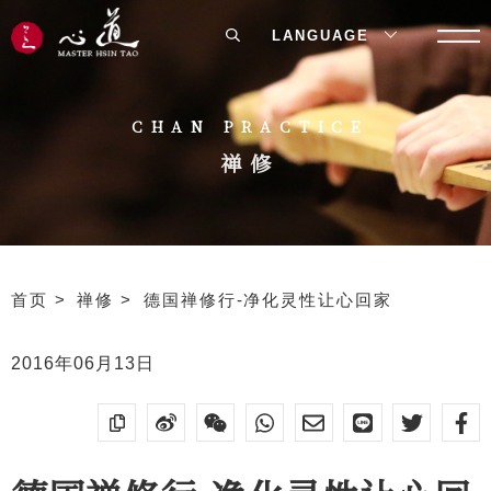
LANGUAGE
CHAN PRACTICE
禅修
首页
禅修
德国禅修行-净化灵性让心回家
2016年06月13日