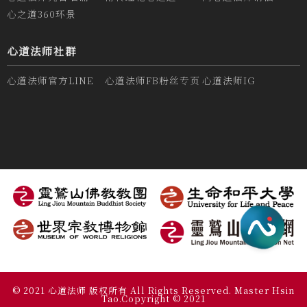
心之道360环景
心道法师社群
心道法师官方LINE
心道法师FB粉丝专页
心道法师IG
© 2021 心道法师 版权所有 All Rights Reserved. Master Hsin
Tao.Copyright © 2021