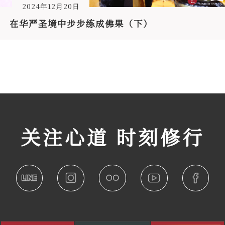
2024年12月20日
在华严圣境中步步练成佛果（下）
关注心道 时刻修行