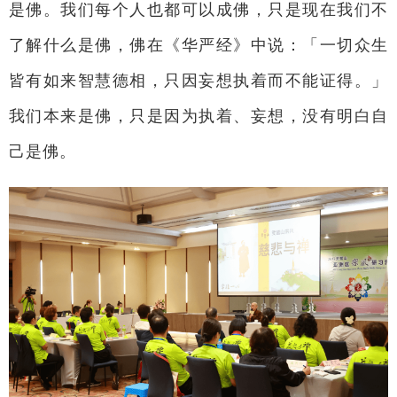
是佛。我们每个人也都可以成佛，只是现在我们不
了解什么是佛，佛在《华严经》中说：「一切众生
皆有如来智慧德相，只因妄想执着而不能证得。」
我们本来是佛，只是因为执着、妄想，没有明白自
己是佛。