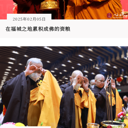
2025年02月05日
在福城之地累积成佛的资粮