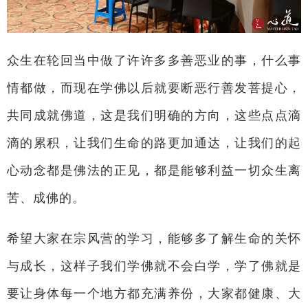
众生在轮回当中做了许许多多善恶业的事，什么事
情都做，而现在学佛以后就要断恶行善发菩提心，
共同成就佛道，这是我们明确的方向，这些点点滴
滴的累积，让我们生命的路更加通达，让我们的起
心动念都是佛法的正见，都是能够利益一切众生离
苦、成佛的。
希望大家在宗风营的学习，能够多了解生命的关怀
与成长，这样子我们学佛就不会白学，学了佛就是
要让身体每一个地方都充满养份，大家都健康、大