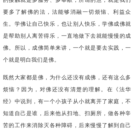
要多了解佛的法，法能够消融一切烦恼、利益众
生。学佛让自己快乐，也让别人快乐，学佛成佛就
是帮助别人离苦得乐，一直地做下去就能慢慢的成
佛。所以，成佛简单来讲，一个就是要去实践，一
个就是明白我们是佛。
既然大家都是佛，为什么还没有成佛，还有这么多
烦恼？因为，对佛还没有清楚的理解。在《法华
经》中说到，有一个小孩子从小就离开了家庭，不
知道自己是谁，后来他从扫地、扫厕所，做各种辛
苦的工作来消除灭各种障碍，后来慢慢了解到自己