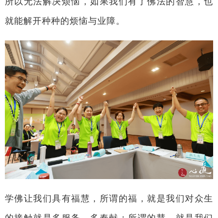
所以无法解决烦恼，如果我们有了佛法的智慧，也
就能解开种种的烦恼与业障。
学佛让我们具有福慧，所谓的福，就是我们对众生
的接触就是多服务、多奉献；所谓的慧，就是我们