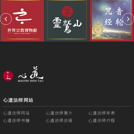
心道法师网站
心道法师网站
心道法师简介
心道法师年表
心道法师书籍
心道法师法语
心道法师行程