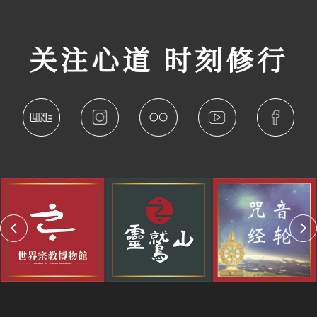
关注心道 时刻修行