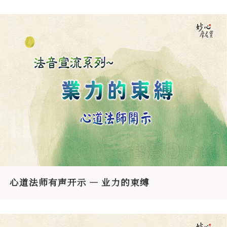
心道法师有声开示 — 业力的束缚