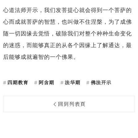
心道法师开示，我们发菩提心就会得到一个菩萨的
心而成就菩萨的智慧，也叫做不住涅槃，为了成佛
随一切因缘去觉悟，破除我们对整个种种生命变化
的迷惑，而能够真正的从各个因缘上了解通达，最
后能够成就遍智的一个佛果。
四期教育
阿含期
法华期
佛法开示
回到列表頁