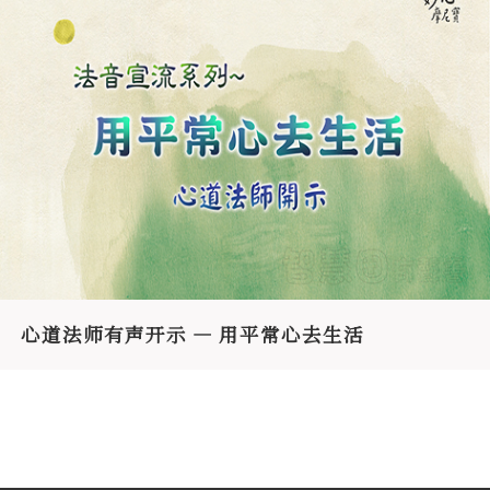
心道法师有声开示 — 用平常心去生活