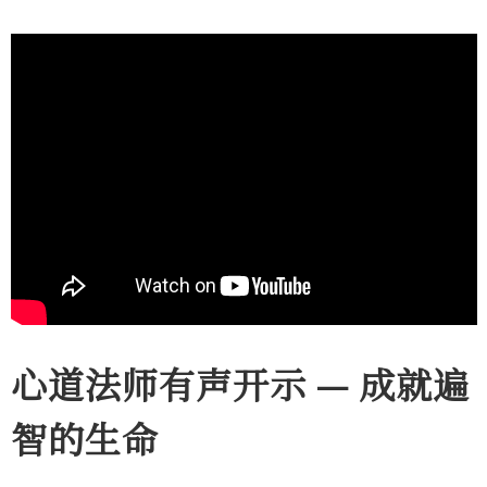
心道法师有声开示 — 成就遍
智的生命