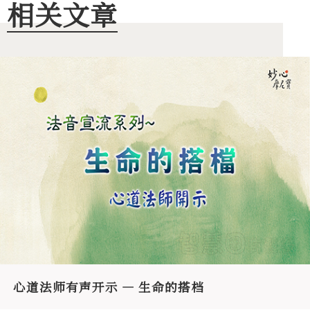
相关文章
心道法师有声开示 — 生命的搭档