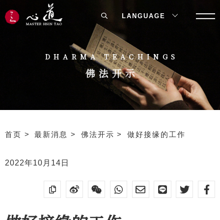
LANGUAGE
DHARMA TEACHINGS
佛法开示
首页
最新消息
佛法开示
做好接缘的工作
2022年10月14日