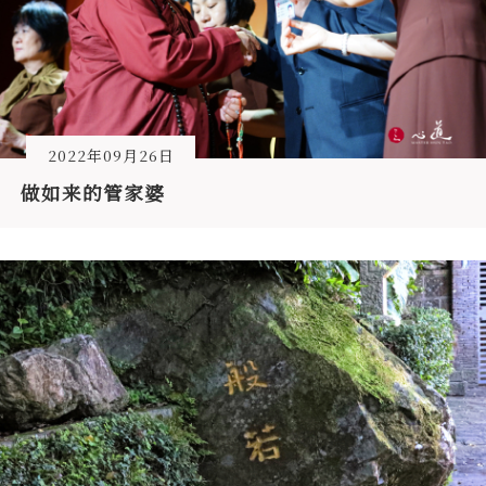
2022年09月26日
做如来的管家婆