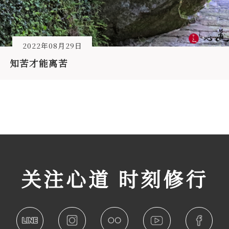
2022年08月29日
知苦才能离苦
关注心道 时刻修行