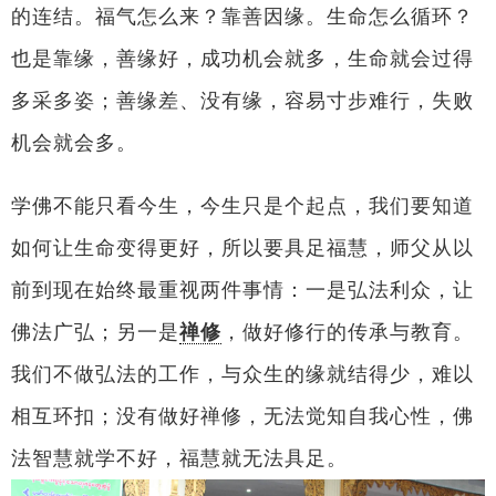
的连结。福气怎么来？靠善因缘。生命怎么循环？
也是靠缘，善缘好，成功机会就多，生命就会过得
多采多姿；善缘差、没有缘，容易寸步难行，失败
机会就会多。
学佛不能只看今生，今生只是个起点，我们要知道
如何让生命变得更好，所以要具足福慧，师父从以
前到现在始终最重视两件事情：一是弘法利众，让
佛法广弘；另一是
禅修
，做好修行的传承与教育。
我们不做弘法的工作，与众生的缘就结得少，难以
相互环扣；没有做好禅修，无法觉知自我心性，佛
法智慧就学不好，福慧就无法具足。