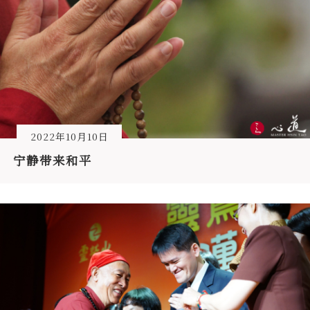
2022年10月10日
宁静带来和平