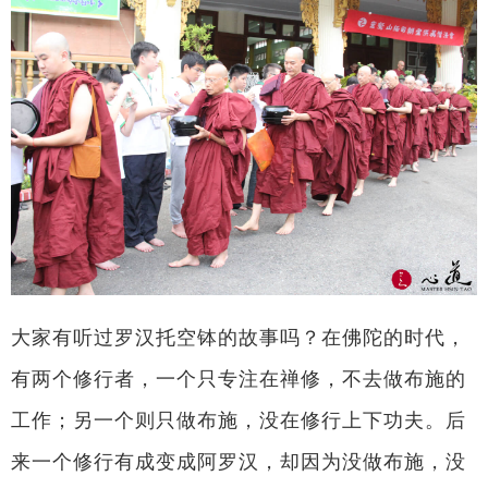
大家有听过罗汉托空钵的故事吗？在佛陀的时代，
有两个修行者，一个只专注在禅修，不去做布施的
工作；另一个则只做布施，没在修行上下功夫。后
来一个修行有成变成阿罗汉，却因为没做布施，没