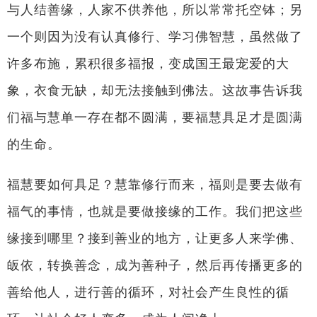
与人结善缘，人家不供养他，所以常常托空钵；另
一个则因为没有认真修行、学习佛智慧，虽然做了
许多布施，累积很多福报，变成国王最宠爱的大
象，衣食无缺，却无法接触到佛法。这故事告诉我
们福与慧单一存在都不圆满，要福慧具足才是圆满
的生命。
福慧要如何具足？慧靠修行而来，福则是要去做有
福气的事情，也就是要做接缘的工作。我们把这些
缘接到哪里？接到善业的地方，让更多人来学佛、
皈依，转换善念，成为善种子，然后再传播更多的
善给他人，进行善的循环，对社会产生良性的循