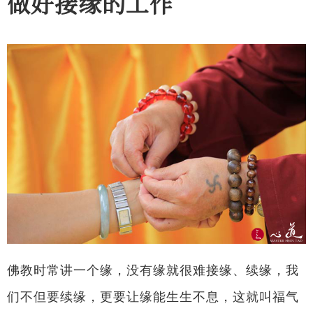
做好接缘的工作
佛教时常讲一个缘，没有缘就很难接缘、续缘，我
们不但要续缘，更要让缘能生生不息，这就叫福气