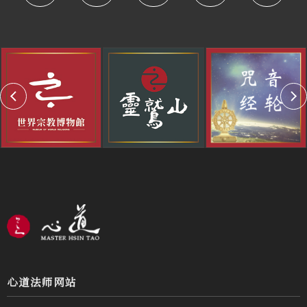
心道法师网站