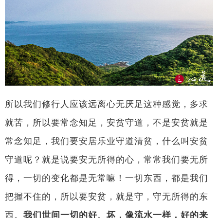
所以我们修行人应该远离心无厌足这种感觉，多求
就苦，所以要常念知足，安贫守道，不是安贫就是
常念知足，我们要安居乐业守道清贫，什么叫安贫
守道呢？就是说要安无所得的心，常常我们要无所
得，一切的变化都是无常嘛！一切东西，都是我们
把握不住的，所以要安贫，就是守，守无所得的东
西。
我们世间一切的好、坏，像流水一样，好的来