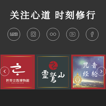
关注心道 时刻修行