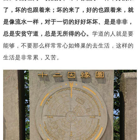
了，坏的也跟着来；坏的来了，好的也跟着来，就
是像流水一样，对于一切的好好坏坏、是是非非，
总是安贫守道，总是无所得的心。
学道的人就是要
能够，不要那么样常常心如蜂巢的去生活，这样的
生活是非常累，又苦。