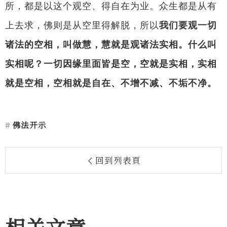
所，都是以这个观空、得自在为业。众生都是从有
上去求，佛则是从空里得解脱，所以
我们要观一切
诸法的空相，叫做慧，慧就是观诸法实相。什么叫
实相呢？一切因缘里面皆是空，空就是实相，实相
就是空相，空相就是自在、不增不减、不垢不净。
佛法开示
回到列表頁
相关文章