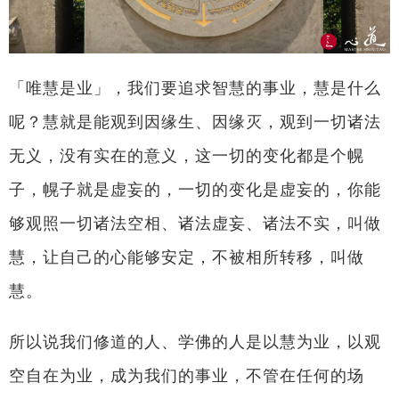
「唯慧是业」，我们要追求智慧的事业，慧是什么
呢？慧就是能观到因缘生、因缘灭，观到一切诸法
无义，没有实在的意义，这一切的变化都是个幌
子，幌子就是虚妄的，一切的变化是虚妄的，你能
够观照一切诸法空相、诸法虚妄、诸法不实，叫做
慧，让自己的心能够安定，不被相所转移，叫做
慧。
所以说我们修道的人、学佛的人是以慧为业，以观
空自在为业，成为我们的事业，不管在任何的场