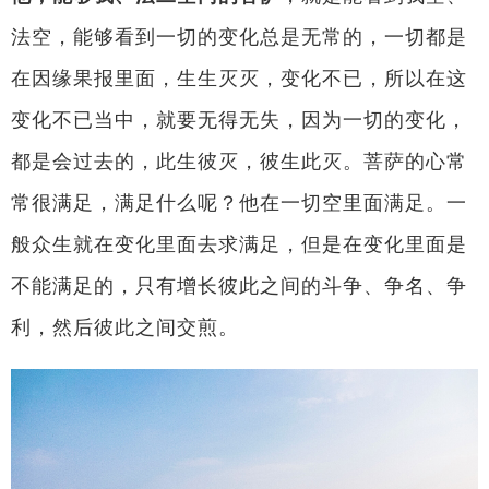
法空，能够看到一切的变化总是无常的，一切都是
在因缘果报里面，生生灭灭，变化不已，所以在这
变化不已当中，就要无得无失，因为一切的变化，
都是会过去的，此生彼灭，彼生此灭。菩萨的心常
常很满足，满足什么呢？他在一切空里面满足。一
般众生就在变化里面去求满足，但是在变化里面是
不能满足的，只有增长彼此之间的斗争、争名、争
利，然后彼此之间交煎。