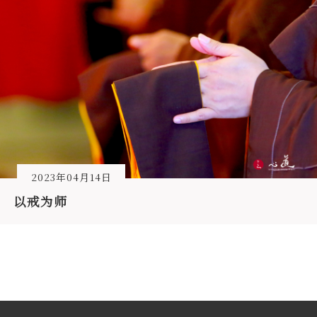
2023年04月14日
以戒为师