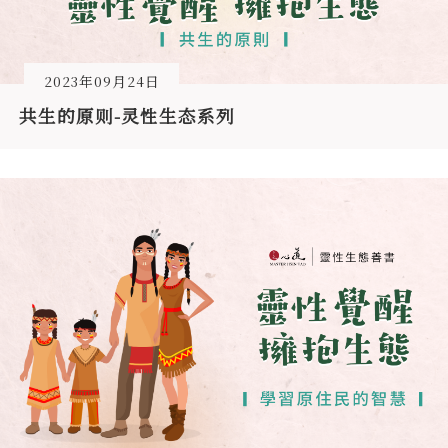
2023年09月24日
共生的原则-灵性生态系列