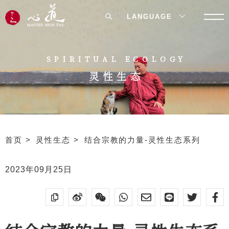
LANGUAGE
SPIRITUAL ECOLOGY
灵性生态
首页
灵性生态
结合宗教的力量-灵性生态系列
2023年09月25日