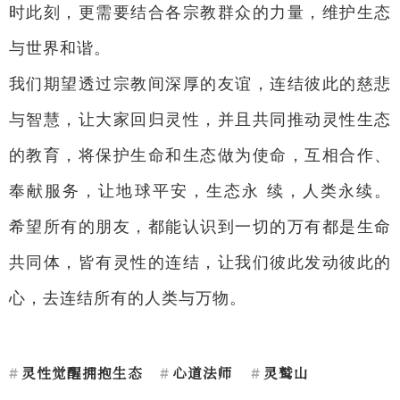
时此刻，更需要结合各宗教群众的力量，维护生态
与世界和谐。
我们期望透过宗教间深厚的友谊，连结彼此的慈悲
与智慧，让大家回归灵性，并且共同推动灵性生态
的教育，将保护生命和生态做为使命，互相合作、
奉献服务，让地球平安，生态永 续，人类永续。
希望所有的朋友，都能认识到一切的万有都是生命
共同体，皆有灵性的连结，让我们彼此发动彼此的
心，去连结所有的人类与万物。
灵性觉醒拥抱生态
心道法师
灵鹫山