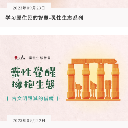
2023年09月23日
学习原住民的智慧-灵性生态系列
2023年09月22日