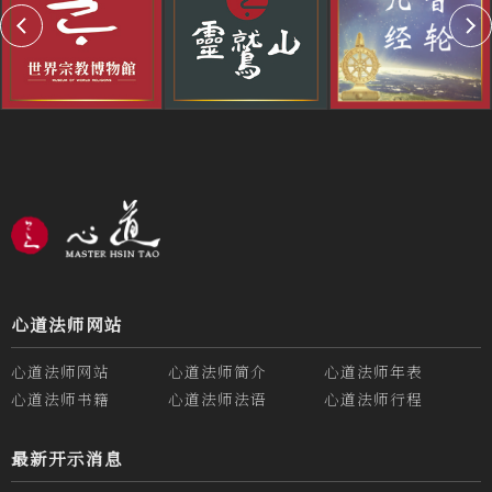
心道法师网站
心道法师网站
心道法师简介
心道法师年表
心道法师书籍
心道法师法语
心道法师行程
最新开示消息