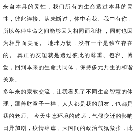
来自本具的灵性，我们所有的生命透过本具的灵
性，彼此连接、从未断过，你中有我、我中有你，
所以各种生命之间能够因为相同而和谐 ，同时也因
为相异而美丽。 地球万物，没有一个是独立存在
的。 真正的友谊就是透过彼此的尊重、包容、博
爱，回到本来的生命共同体，保持多元共生的和谐
关系。
多年来的宗教交流，让我看见了不同生命智慧的体
现，跟善财童子一样，人人都是我的朋友，也都是
我的老师。 今天生态环境的破坏，气候变迁的影响
日异加剧，疫情肆虐，大国间的政治气氛紧张，此