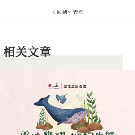
回到列表頁
相关文章