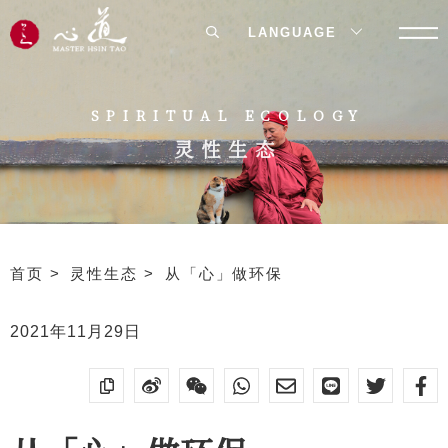
LANGUAGE
SPIRITUAL ECOLOGY
灵性生态
首页
灵性生态
从「心」做环保
2021年11月29日