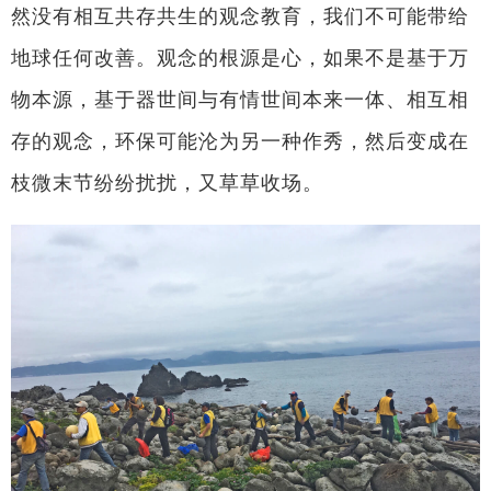
然没有相互共存共生的观念教育，我们不可能带给
地球任何改善。观念的根源是心，如果不是基于万
物本源，基于器世间与有情世间本来一体、相互相
存的观念，环保可能沦为另一种作秀，然后变成在
枝微末节纷纷扰扰，又草草收场。