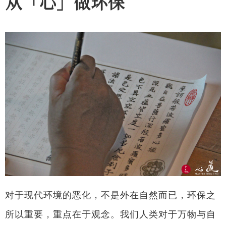
从「心」做环保
对于现代环境的恶化，不是外在自然而已，环保之
所以重要，重点在于观念。我们人类对于万物与自