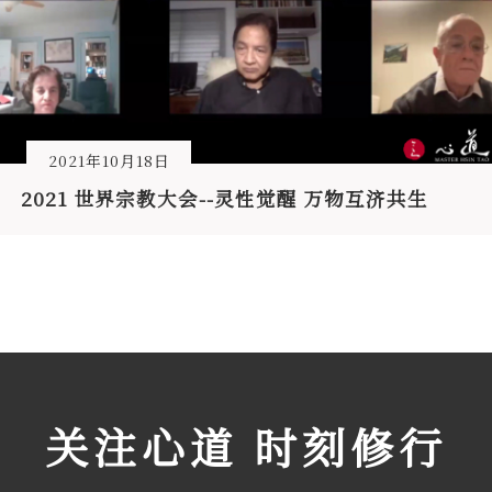
2021年10月18日
2021 世界宗教大会--灵性觉醒 万物互济共生
关注心道 时刻修行