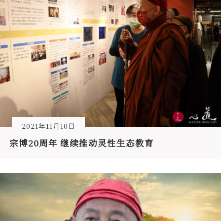
2021年11月10日
宗博20周年 继续推动灵性生态教育