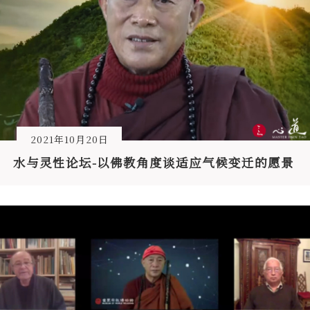
2021年10月20日
水与灵性论坛-以佛教角度谈适应气候变迁的愿景