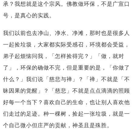
承？我想就是这个宗风。佛教做环保，不是广宣口
号，是真心的实践。
我们以前也去净山、净水、净滩，那时也是很多人
一起捡垃圾，大家都实际受感召，环境都会受益，
弟子起烦恼问我，「怎样捡得完？」「做，就对
了」，环保的确做不完，但是重要的是，「你做了
什么？」我们说「慈悲与禅」？「禅」不就是「不
昧因果的觉醒」？「慈悲」不就是点点滴滴的照顾
好每一个当下？喜欢自己的生命，也让别人喜欢他
们走过的足迹。种一棵树，捡起一张垃圾，就是一
个自己微小但庄严的贡献，神圣且是殊胜。