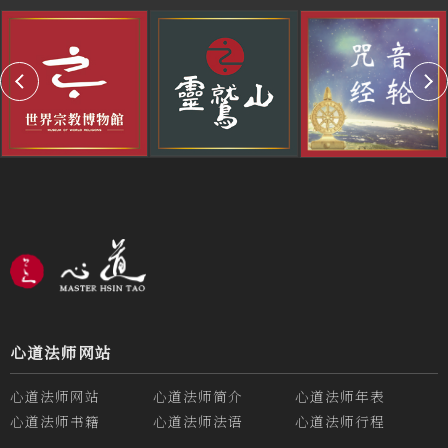
心道法师网站
心道法师网站
心道法师简介
心道法师年表
心道法师书籍
心道法师法语
心道法师行程