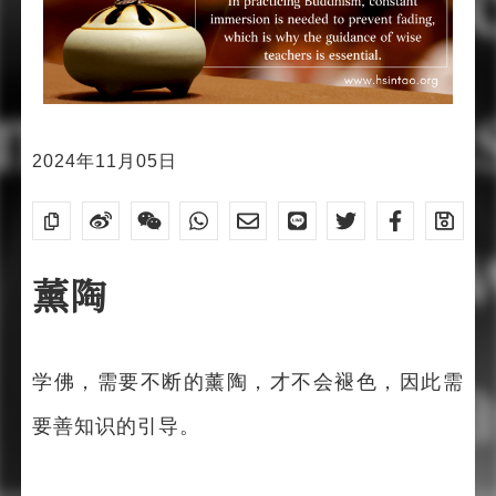
2024年11月05日
薰陶
学佛，需要不断的薰陶，才不会褪色，因此需
要善知识的引导。