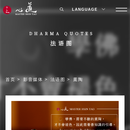
LANGUAGE
DHARMA QUOTES
法语图
首页
影音媒体
法语图
薰陶