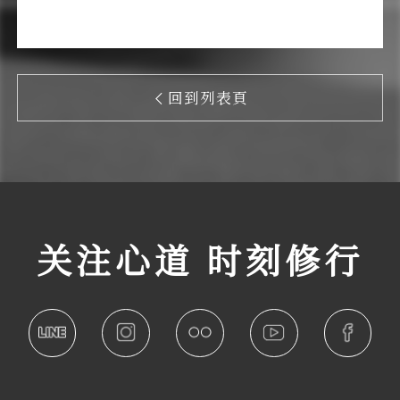
回到列表頁
关注心道 时刻修行