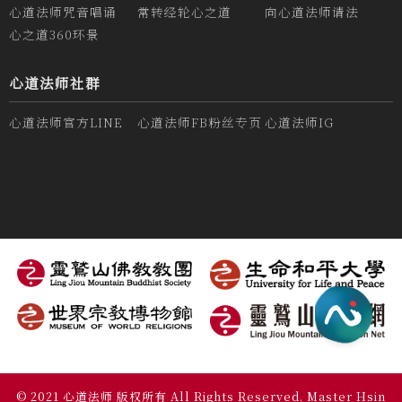
心道法师咒音唱诵
常转经轮心之道
向心道法师请法
心之道360环景
心道法师社群
心道法师官方LINE
心道法师FB粉丝专页
心道法师IG
© 2021 心道法师 版权所有 All Rights Reserved. Master Hsin